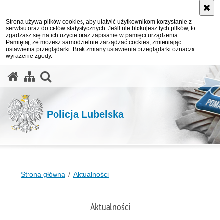
Strona używa plików cookies, aby ułatwić użytkownikom korzystanie z
serwisu oraz do celów statystycznych. Jeśli nie blokujesz tych plików, to
zgadzasz się na ich użycie oraz zapisanie w pamięci urządzenia.
Pamiętaj, że możesz samodzielnie zarządzać cookies, zmieniając
ustawienia przeglądarki. Brak zmiany ustawienia przeglądarki oznacza
wyrażenie zgody.
otwórz wyszukiwarkę
Policja Lubelska
Strona główna
Aktualności
Aktualności