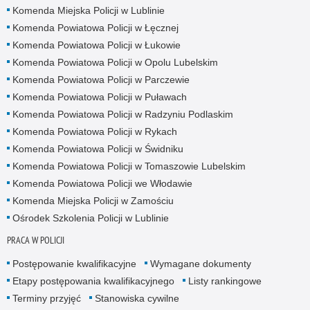
Komenda Miejska Policji w Lublinie
Komenda Powiatowa Policji w Łęcznej
Komenda Powiatowa Policji w Łukowie
Komenda Powiatowa Policji w Opolu Lubelskim
Komenda Powiatowa Policji w Parczewie
Komenda Powiatowa Policji w Puławach
Komenda Powiatowa Policji w Radzyniu Podlaskim
Komenda Powiatowa Policji w Rykach
Komenda Powiatowa Policji w Świdniku
Komenda Powiatowa Policji w Tomaszowie Lubelskim
Komenda Powiatowa Policji we Włodawie
Komenda Miejska Policji w Zamościu
Ośrodek Szkolenia Policji w Lublinie
PRACA W POLICJI
Postępowanie kwalifikacyjne
Wymagane dokumenty
Etapy postępowania kwalifikacyjnego
Listy rankingowe
Terminy przyjęć
Stanowiska cywilne