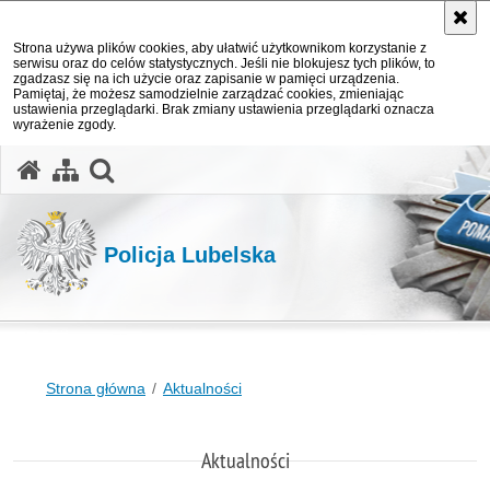
Strona używa plików cookies, aby ułatwić użytkownikom korzystanie z
serwisu oraz do celów statystycznych. Jeśli nie blokujesz tych plików, to
zgadzasz się na ich użycie oraz zapisanie w pamięci urządzenia.
Pamiętaj, że możesz samodzielnie zarządzać cookies, zmieniając
ustawienia przeglądarki. Brak zmiany ustawienia przeglądarki oznacza
wyrażenie zgody.
otwórz wyszukiwarkę
Policja Lubelska
Strona główna
Aktualności
Aktualności