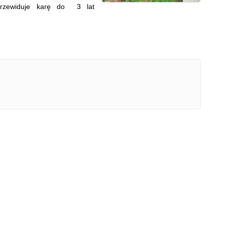
 przewiduje karę do 3 lat