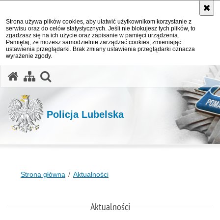
Strona używa plików cookies, aby ułatwić użytkownikom korzystanie z
serwisu oraz do celów statystycznych. Jeśli nie blokujesz tych plików, to
zgadzasz się na ich użycie oraz zapisanie w pamięci urządzenia.
Pamiętaj, że możesz samodzielnie zarządzać cookies, zmieniając
ustawienia przeglądarki. Brak zmiany ustawienia przeglądarki oznacza
wyrażenie zgody.
otwórz wyszukiwarkę
Policja Lubelska
Strona główna
Aktualności
Aktualności