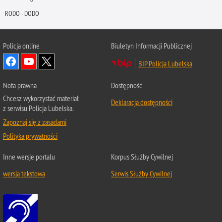
RODO - DODO
Policja online
Biuletyn Informacji Publicznej
BIP Policja Lubelska
Nota prawna
Dostępność
Chcesz wykorzystać materiał
Deklaracja dostępności
z serwisu Policja Lubelska.
Zapoznaj się z zasadami
Polityka prywatności
Inne wersje portalu
Korpus Służby Cywilnej
wersja tekstowa
Serwis Służby Cywilnej