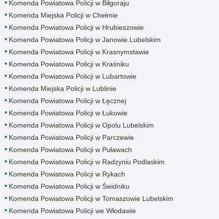
Komenda Powiatowa Policji w Biłgoraju
Komenda Miejska Policji w Chełmie
Komenda Powiatowa Policji w Hrubieszowie
Komenda Powiatowa Policji w Janowie Lubelskim
Komenda Powiatowa Policji w Krasnymstawie
Komenda Powiatowa Policji w Kraśniku
Komenda Powiatowa Policji w Lubartowie
Komenda Miejska Policji w Lublinie
Komenda Powiatowa Policji w Łęcznej
Komenda Powiatowa Policji w Łukowie
Komenda Powiatowa Policji w Opolu Lubelskim
Komenda Powiatowa Policji w Parczewie
Komenda Powiatowa Policji w Puławach
Komenda Powiatowa Policji w Radzyniu Podlaskim
Komenda Powiatowa Policji w Rykach
Komenda Powiatowa Policji w Świdniku
Komenda Powiatowa Policji w Tomaszowie Lubelskim
Komenda Powiatowa Policji we Włodawie