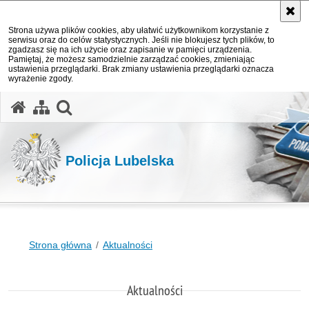
Strona używa plików cookies, aby ułatwić użytkownikom korzystanie z
serwisu oraz do celów statystycznych. Jeśli nie blokujesz tych plików, to
zgadzasz się na ich użycie oraz zapisanie w pamięci urządzenia.
Pamiętaj, że możesz samodzielnie zarządzać cookies, zmieniając
ustawienia przeglądarki. Brak zmiany ustawienia przeglądarki oznacza
wyrażenie zgody.
otwórz wyszukiwarkę
Policja Lubelska
Strona główna
Aktualności
Aktualności