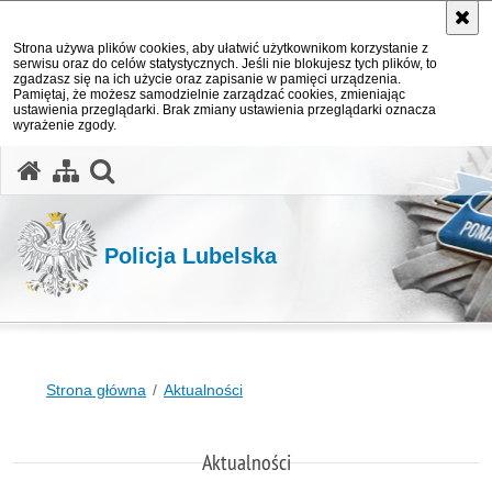
Strona używa plików cookies, aby ułatwić użytkownikom korzystanie z
serwisu oraz do celów statystycznych. Jeśli nie blokujesz tych plików, to
zgadzasz się na ich użycie oraz zapisanie w pamięci urządzenia.
Pamiętaj, że możesz samodzielnie zarządzać cookies, zmieniając
ustawienia przeglądarki. Brak zmiany ustawienia przeglądarki oznacza
wyrażenie zgody.
otwórz wyszukiwarkę
Policja Lubelska
Strona główna
Aktualności
Aktualności