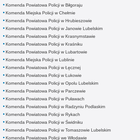
Komenda Powiatowa Policji w Biłgoraju
Komenda Miejska Policji w Chełmie
Komenda Powiatowa Policji w Hrubieszowie
Komenda Powiatowa Policji w Janowie Lubelskim
Komenda Powiatowa Policji w Krasnymstawie
Komenda Powiatowa Policji w Kraśniku
Komenda Powiatowa Policji w Lubartowie
Komenda Miejska Policji w Lublinie
Komenda Powiatowa Policji w Łęcznej
Komenda Powiatowa Policji w Łukowie
Komenda Powiatowa Policji w Opolu Lubelskim
Komenda Powiatowa Policji w Parczewie
Komenda Powiatowa Policji w Puławach
Komenda Powiatowa Policji w Radzyniu Podlaskim
Komenda Powiatowa Policji w Rykach
Komenda Powiatowa Policji w Świdniku
Komenda Powiatowa Policji w Tomaszowie Lubelskim
Komenda Powiatowa Policji we Włodawie