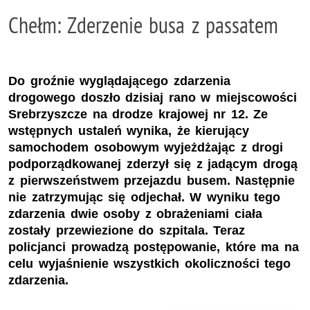
Chełm: Zderzenie busa z passatem
Do groźnie wyglądającego zdarzenia
drogowego doszło dzisiaj rano w miejscowości
Srebrzyszcze na drodze krajowej nr 12. Ze
wstępnych ustaleń wynika, że kierujący
samochodem osobowym wyjeżdżając z drogi
podporządkowanej zderzył się z jadącym drogą
z pierwszeństwem przejazdu busem. Następnie
nie zatrzymując się odjechał. W wyniku tego
zdarzenia dwie osoby z obrażeniami ciała
zostały przewiezione do szpitala. Teraz
policjanci prowadzą postępowanie, które ma na
celu wyjaśnienie wszystkich okoliczności tego
zdarzenia.