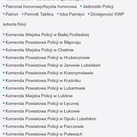
Patronat honorowy/Asysta honorowa
Jednostki Policji
Patron
Pomnik Tablica
Izba Pamięci
Dostępność KWP
Jednostki Policji
Komenda Miejska Policji w Białej Podlaskiej
Komenda Powiatowa Policji w Biłgoraju
Komenda Miejska Policji w Chełmie
Komenda Powiatowa Policji w Hrubieszowie
Komenda Powiatowa Policji w Janowie Lubelskim
Komenda Powiatowa Policji w Krasnymstawie
Komenda Powiatowa Policji w Kraśniku
Komenda Powiatowa Policji w Lubartowie
Komenda Miejska Policji w Lublinie
Komenda Powiatowa Policji w Łęcznej
Komenda Powiatowa Policji w Łukowie
Komenda Powiatowa Policji w Opolu Lubelskim
Komenda Powiatowa Policji w Parczewie
Komenda Powiatowa Policji w Puławach