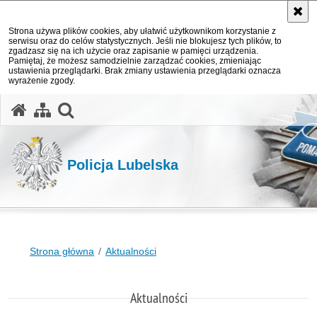
Strona używa plików cookies, aby ułatwić użytkownikom korzystanie z
serwisu oraz do celów statystycznych. Jeśli nie blokujesz tych plików, to
zgadzasz się na ich użycie oraz zapisanie w pamięci urządzenia.
Pamiętaj, że możesz samodzielnie zarządzać cookies, zmieniając
ustawienia przeglądarki. Brak zmiany ustawienia przeglądarki oznacza
wyrażenie zgody.
otwórz wyszukiwarkę
Policja Lubelska
Strona główna
Aktualności
Aktualności