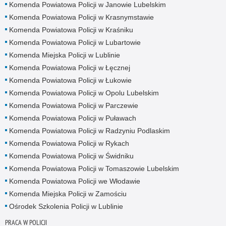
Komenda Powiatowa Policji w Janowie Lubelskim
Komenda Powiatowa Policji w Krasnymstawie
Komenda Powiatowa Policji w Kraśniku
Komenda Powiatowa Policji w Lubartowie
Komenda Miejska Policji w Lublinie
Komenda Powiatowa Policji w Łęcznej
Komenda Powiatowa Policji w Łukowie
Komenda Powiatowa Policji w Opolu Lubelskim
Komenda Powiatowa Policji w Parczewie
Komenda Powiatowa Policji w Puławach
Komenda Powiatowa Policji w Radzyniu Podlaskim
Komenda Powiatowa Policji w Rykach
Komenda Powiatowa Policji w Świdniku
Komenda Powiatowa Policji w Tomaszowie Lubelskim
Komenda Powiatowa Policji we Włodawie
Komenda Miejska Policji w Zamościu
Ośrodek Szkolenia Policji w Lublinie
PRACA W POLICJI