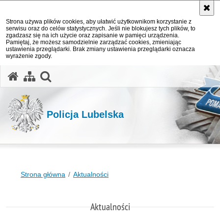
Strona używa plików cookies, aby ułatwić użytkownikom korzystanie z
serwisu oraz do celów statystycznych. Jeśli nie blokujesz tych plików, to
zgadzasz się na ich użycie oraz zapisanie w pamięci urządzenia.
Pamiętaj, że możesz samodzielnie zarządzać cookies, zmieniając
ustawienia przeglądarki. Brak zmiany ustawienia przeglądarki oznacza
wyrażenie zgody.
otwórz wyszukiwarkę
Policja Lubelska
Strona główna
Aktualności
Aktualności