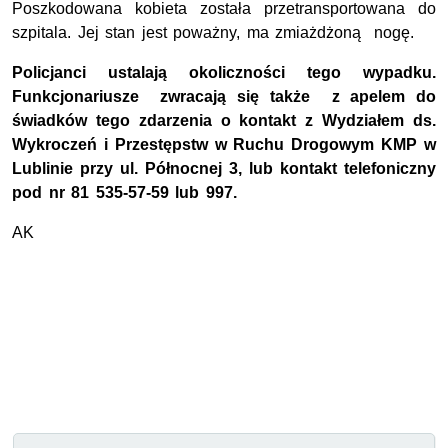
Poszkodowana kobieta została przetransportowana do
szpitala. Jej stan jest poważny, ma zmiażdżoną nogę.
Policjanci ustalają okoliczności tego wypadku.
Funkcjonariusze zwracają się także
z apelem do
świadków tego zdarzenia o kontakt z Wydziałem ds.
Wykroczeń i Przestępstw w Ruchu Drogowym KMP w
Lublinie przy ul. Północnej 3, lub kontakt telefoniczny
pod nr 81 535-57-59 lub 997.
AK