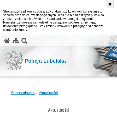
Strona używa plików cookies, aby ułatwić użytkownikom korzystanie z
serwisu oraz do celów statystycznych. Jeśli nie blokujesz tych plików, to
zgadzasz się na ich użycie oraz zapisanie w pamięci urządzenia.
Pamiętaj, że możesz samodzielnie zarządzać cookies, zmieniając
ustawienia przeglądarki. Brak zmiany ustawienia przeglądarki oznacza
wyrażenie zgody.
otwórz wyszukiwarkę
Policja Lubelska
Strona główna
Aktualności
Aktualności