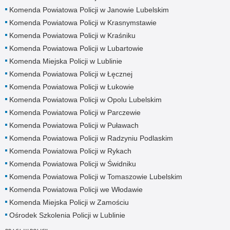
Komenda Powiatowa Policji w Janowie Lubelskim
Komenda Powiatowa Policji w Krasnymstawie
Komenda Powiatowa Policji w Kraśniku
Komenda Powiatowa Policji w Lubartowie
Komenda Miejska Policji w Lublinie
Komenda Powiatowa Policji w Łęcznej
Komenda Powiatowa Policji w Łukowie
Komenda Powiatowa Policji w Opolu Lubelskim
Komenda Powiatowa Policji w Parczewie
Komenda Powiatowa Policji w Puławach
Komenda Powiatowa Policji w Radzyniu Podlaskim
Komenda Powiatowa Policji w Rykach
Komenda Powiatowa Policji w Świdniku
Komenda Powiatowa Policji w Tomaszowie Lubelskim
Komenda Powiatowa Policji we Włodawie
Komenda Miejska Policji w Zamościu
Ośrodek Szkolenia Policji w Lublinie