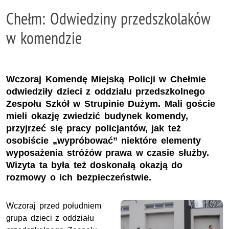
Chełm: Odwiedziny przedszkolaków
w komendzie
Wczoraj Komendę Miejską Policji w Chełmie
odwiedziły dzieci z oddziału przedszkolnego
Zespołu Szkół w Strupinie Dużym. Mali goście
mieli okazję zwiedzić budynek komendy,
przyjrzeć się pracy policjantów, jak też
osobiście „wypróbować” niektóre elementy
wyposażenia stróżów prawa w czasie służby.
Wizyta ta była też doskonałą okazją do
rozmowy o ich bezpieczeństwie.
Wczoraj przed południem
grupa dzieci z oddziału