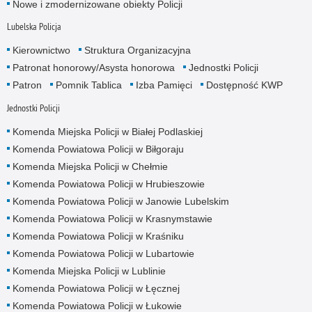
Nowe i zmodernizowane obiekty Policji
Lubelska Policja
Kierownictwo
Struktura Organizacyjna
Patronat honorowy/Asysta honorowa
Jednostki Policji
Patron
Pomnik Tablica
Izba Pamięci
Dostępność KWP
Jednostki Policji
Komenda Miejska Policji w Białej Podlaskiej
Komenda Powiatowa Policji w Biłgoraju
Komenda Miejska Policji w Chełmie
Komenda Powiatowa Policji w Hrubieszowie
Komenda Powiatowa Policji w Janowie Lubelskim
Komenda Powiatowa Policji w Krasnymstawie
Komenda Powiatowa Policji w Kraśniku
Komenda Powiatowa Policji w Lubartowie
Komenda Miejska Policji w Lublinie
Komenda Powiatowa Policji w Łęcznej
Komenda Powiatowa Policji w Łukowie