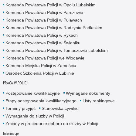
Komenda Powiatowa Policji w Opolu Lubelskim
Komenda Powiatowa Policji w Parczewie
Komenda Powiatowa Policji w Puławach
Komenda Powiatowa Policji w Radzyniu Podlaskim
Komenda Powiatowa Policji w Rykach
Komenda Powiatowa Policji w Świdniku
Komenda Powiatowa Policji w Tomaszowie Lubelskim
Komenda Powiatowa Policji we Włodawie
Komenda Miejska Policji w Zamościu
Ośrodek Szkolenia Policji w Lublinie
PRACA W POLICJI
Postępowanie kwalifikacyjne
Wymagane dokumenty
Etapy postępowania kwalifikacyjnego
Listy rankingowe
Terminy przyjęć
Stanowiska cywilne
Wymagania do służby w Policji
Zmiany w procedurze doboru do służby w Policji
Informacje