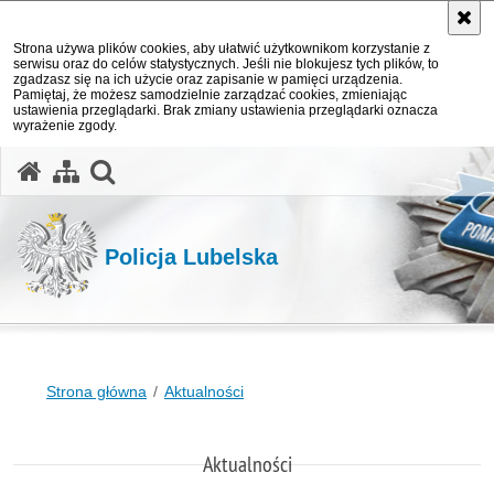
Strona używa plików cookies, aby ułatwić użytkownikom korzystanie z
serwisu oraz do celów statystycznych. Jeśli nie blokujesz tych plików, to
zgadzasz się na ich użycie oraz zapisanie w pamięci urządzenia.
Pamiętaj, że możesz samodzielnie zarządzać cookies, zmieniając
ustawienia przeglądarki. Brak zmiany ustawienia przeglądarki oznacza
wyrażenie zgody.
otwórz wyszukiwarkę
Policja Lubelska
Strona główna
Aktualności
Aktualności