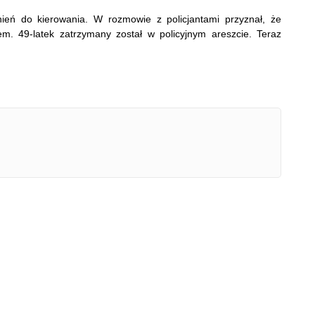
do kierowania. W rozmowie z policjantami przyznał, że
m. 49-latek zatrzymany został w policyjnym areszcie. Teraz