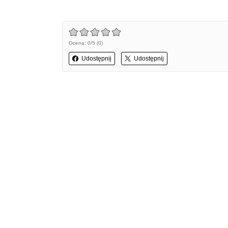
Ocena: 0/5 (0)
Udostępnij
Udostępnij