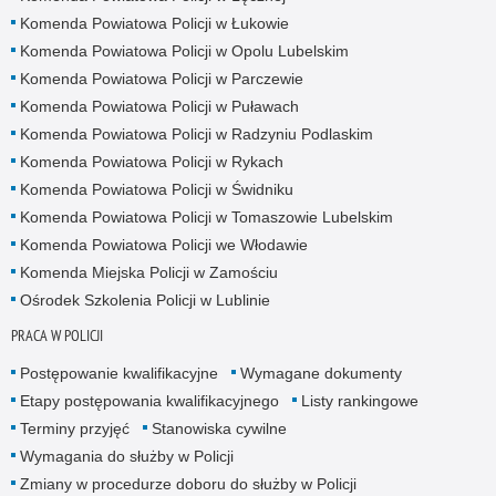
Komenda Powiatowa Policji w Łukowie
Komenda Powiatowa Policji w Opolu Lubelskim
Komenda Powiatowa Policji w Parczewie
Komenda Powiatowa Policji w Puławach
Komenda Powiatowa Policji w Radzyniu Podlaskim
Komenda Powiatowa Policji w Rykach
Komenda Powiatowa Policji w Świdniku
Komenda Powiatowa Policji w Tomaszowie Lubelskim
Komenda Powiatowa Policji we Włodawie
Komenda Miejska Policji w Zamościu
Ośrodek Szkolenia Policji w Lublinie
PRACA W POLICJI
Postępowanie kwalifikacyjne
Wymagane dokumenty
Etapy postępowania kwalifikacyjnego
Listy rankingowe
Terminy przyjęć
Stanowiska cywilne
Wymagania do służby w Policji
Zmiany w procedurze doboru do służby w Policji