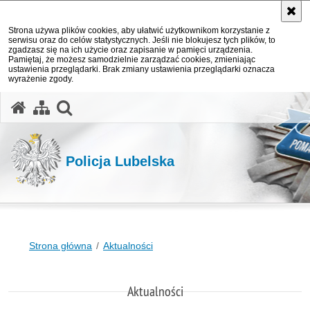
Strona używa plików cookies, aby ułatwić użytkownikom korzystanie z
serwisu oraz do celów statystycznych. Jeśli nie blokujesz tych plików, to
zgadzasz się na ich użycie oraz zapisanie w pamięci urządzenia.
Pamiętaj, że możesz samodzielnie zarządzać cookies, zmieniając
ustawienia przeglądarki. Brak zmiany ustawienia przeglądarki oznacza
wyrażenie zgody.
otwórz wyszukiwarkę
Policja Lubelska
Strona główna
Aktualności
Aktualności