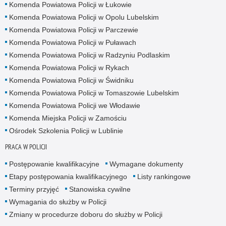
Komenda Powiatowa Policji w Łukowie
Komenda Powiatowa Policji w Opolu Lubelskim
Komenda Powiatowa Policji w Parczewie
Komenda Powiatowa Policji w Puławach
Komenda Powiatowa Policji w Radzyniu Podlaskim
Komenda Powiatowa Policji w Rykach
Komenda Powiatowa Policji w Świdniku
Komenda Powiatowa Policji w Tomaszowie Lubelskim
Komenda Powiatowa Policji we Włodawie
Komenda Miejska Policji w Zamościu
Ośrodek Szkolenia Policji w Lublinie
PRACA W POLICJI
Postępowanie kwalifikacyjne
Wymagane dokumenty
Etapy postępowania kwalifikacyjnego
Listy rankingowe
Terminy przyjęć
Stanowiska cywilne
Wymagania do służby w Policji
Zmiany w procedurze doboru do służby w Policji