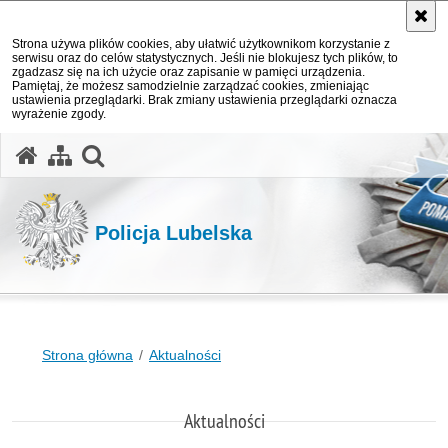
Strona używa plików cookies, aby ułatwić użytkownikom korzystanie z
serwisu oraz do celów statystycznych. Jeśli nie blokujesz tych plików, to
zgadzasz się na ich użycie oraz zapisanie w pamięci urządzenia.
Pamiętaj, że możesz samodzielnie zarządzać cookies, zmieniając
ustawienia przeglądarki. Brak zmiany ustawienia przeglądarki oznacza
wyrażenie zgody.
otwórz wyszukiwarkę
Policja Lubelska
Strona główna
Aktualności
Aktualności