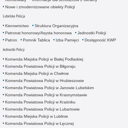
Nowe i zmodernizowane obiekty Policji
Lubelska Policja
Kierownictwo
Struktura Organizacyjna
Patronat honorowy/Asysta honorowa
Jednostki Policji
Patron
Pomnik Tablica
Izba Pamięci
Dostępność KWP
Jednostki Policji
Komenda Miejska Policji w Białej Podlaskiej
Komenda Powiatowa Policji w Biłgoraju
Komenda Miejska Policji w Chełmie
Komenda Powiatowa Policji w Hrubieszowie
Komenda Powiatowa Policji w Janowie Lubelskim
Komenda Powiatowa Policji w Krasnymstawie
Komenda Powiatowa Policji w Kraśniku
Komenda Powiatowa Policji w Lubartowie
Komenda Miejska Policji w Lublinie
Komenda Powiatowa Policji w Łęcznej