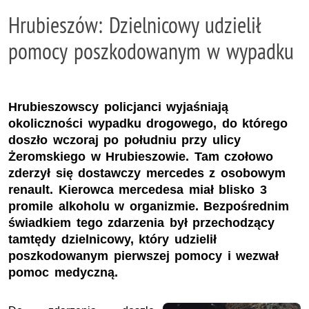
Hrubieszów: Dzielnicowy udzielił
pomocy poszkodowanym w wypadku
Hrubieszowscy policjanci wyjaśniają
okoliczności wypadku drogowego, do którego
doszło wczoraj po południu przy ulicy
Żeromskiego w Hrubieszowie. Tam czołowo
zderzył się dostawczy mercedes z osobowym
renault. Kierowca mercedesa miał blisko 3
promile alkoholu w organizmie. Bezpośrednim
świadkiem tego zdarzenia był przechodzący
tamtędy dzielnicowy, który udzielił
poszkodowanym pierwszej pomocy i wezwał
pomoc medyczną.