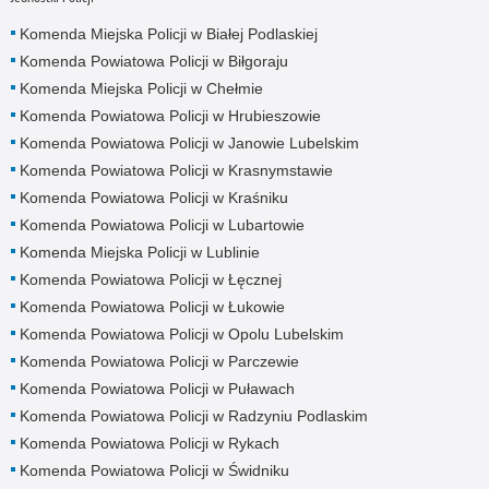
Komenda Miejska Policji w Białej Podlaskiej
Komenda Powiatowa Policji w Biłgoraju
Komenda Miejska Policji w Chełmie
Komenda Powiatowa Policji w Hrubieszowie
Komenda Powiatowa Policji w Janowie Lubelskim
Komenda Powiatowa Policji w Krasnymstawie
Komenda Powiatowa Policji w Kraśniku
Komenda Powiatowa Policji w Lubartowie
Komenda Miejska Policji w Lublinie
Komenda Powiatowa Policji w Łęcznej
Komenda Powiatowa Policji w Łukowie
Komenda Powiatowa Policji w Opolu Lubelskim
Komenda Powiatowa Policji w Parczewie
Komenda Powiatowa Policji w Puławach
Komenda Powiatowa Policji w Radzyniu Podlaskim
Komenda Powiatowa Policji w Rykach
Komenda Powiatowa Policji w Świdniku