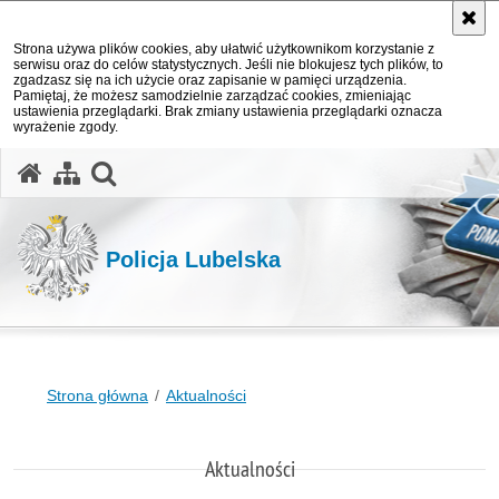
Strona używa plików cookies, aby ułatwić użytkownikom korzystanie z
serwisu oraz do celów statystycznych. Jeśli nie blokujesz tych plików, to
zgadzasz się na ich użycie oraz zapisanie w pamięci urządzenia.
Pamiętaj, że możesz samodzielnie zarządzać cookies, zmieniając
ustawienia przeglądarki. Brak zmiany ustawienia przeglądarki oznacza
wyrażenie zgody.
otwórz wyszukiwarkę
Policja Lubelska
Strona główna
Aktualności
Aktualności