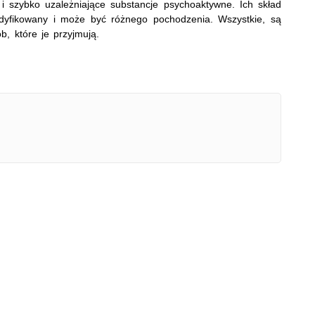
szybko uzależniające substancje psychoaktywne. Ich skład
dyfikowany i może być różnego pochodzenia. Wszystkie, są
b, które je przyjmują.