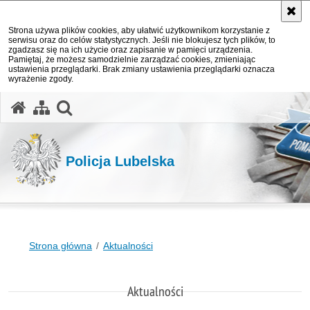
Strona używa plików cookies, aby ułatwić użytkownikom korzystanie z
serwisu oraz do celów statystycznych. Jeśli nie blokujesz tych plików, to
zgadzasz się na ich użycie oraz zapisanie w pamięci urządzenia.
Pamiętaj, że możesz samodzielnie zarządzać cookies, zmieniając
ustawienia przeglądarki. Brak zmiany ustawienia przeglądarki oznacza
wyrażenie zgody.
otwórz wyszukiwarkę
Policja Lubelska
Strona główna
Aktualności
Aktualności