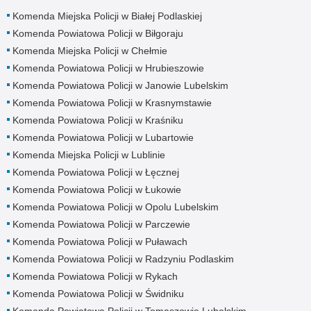
Komenda Miejska Policji w Białej Podlaskiej
Komenda Powiatowa Policji w Biłgoraju
Komenda Miejska Policji w Chełmie
Komenda Powiatowa Policji w Hrubieszowie
Komenda Powiatowa Policji w Janowie Lubelskim
Komenda Powiatowa Policji w Krasnymstawie
Komenda Powiatowa Policji w Kraśniku
Komenda Powiatowa Policji w Lubartowie
Komenda Miejska Policji w Lublinie
Komenda Powiatowa Policji w Łęcznej
Komenda Powiatowa Policji w Łukowie
Komenda Powiatowa Policji w Opolu Lubelskim
Komenda Powiatowa Policji w Parczewie
Komenda Powiatowa Policji w Puławach
Komenda Powiatowa Policji w Radzyniu Podlaskim
Komenda Powiatowa Policji w Rykach
Komenda Powiatowa Policji w Świdniku
Komenda Powiatowa Policji w Tomaszowie Lubelskim