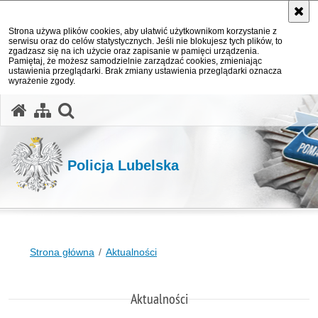
Strona używa plików cookies, aby ułatwić użytkownikom korzystanie z
serwisu oraz do celów statystycznych. Jeśli nie blokujesz tych plików, to
zgadzasz się na ich użycie oraz zapisanie w pamięci urządzenia.
Pamiętaj, że możesz samodzielnie zarządzać cookies, zmieniając
ustawienia przeglądarki. Brak zmiany ustawienia przeglądarki oznacza
wyrażenie zgody.
otwórz wyszukiwarkę
Policja Lubelska
Strona główna
Aktualności
Aktualności