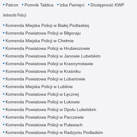
Patron
Pomnik Tablica
Izba Pamięci
Dostępność KWP
Jednostki Policji
Komenda Miejska Policji w Białej Podlaskiej
Komenda Powiatowa Policji w Biłgoraju
Komenda Miejska Policji w Chełmie
Komenda Powiatowa Policji w Hrubieszowie
Komenda Powiatowa Policji w Janowie Lubelskim
Komenda Powiatowa Policji w Krasnymstawie
Komenda Powiatowa Policji w Kraśniku
Komenda Powiatowa Policji w Lubartowie
Komenda Miejska Policji w Lublinie
Komenda Powiatowa Policji w Łęcznej
Komenda Powiatowa Policji w Łukowie
Komenda Powiatowa Policji w Opolu Lubelskim
Komenda Powiatowa Policji w Parczewie
Komenda Powiatowa Policji w Puławach
Komenda Powiatowa Policji w Radzyniu Podlaskim