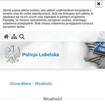
Strona używa plików cookies, aby ułatwić użytkownikom korzystanie z
serwisu oraz do celów statystycznych. Jeśli nie blokujesz tych plików, to
zgadzasz się na ich użycie oraz zapisanie w pamięci urządzenia.
Pamiętaj, że możesz samodzielnie zarządzać cookies, zmieniając
ustawienia przeglądarki. Brak zmiany ustawienia przeglądarki oznacza
wyrażenie zgody.
otwórz wyszukiwarkę
Policja Lubelska
Strona główna
Aktualności
Aktualności