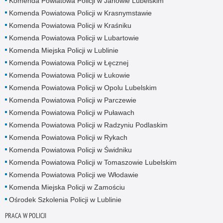
Komenda Powiatowa Policji w Janowie Lubelskim
Komenda Powiatowa Policji w Krasnymstawie
Komenda Powiatowa Policji w Kraśniku
Komenda Powiatowa Policji w Lubartowie
Komenda Miejska Policji w Lublinie
Komenda Powiatowa Policji w Łęcznej
Komenda Powiatowa Policji w Łukowie
Komenda Powiatowa Policji w Opolu Lubelskim
Komenda Powiatowa Policji w Parczewie
Komenda Powiatowa Policji w Puławach
Komenda Powiatowa Policji w Radzyniu Podlaskim
Komenda Powiatowa Policji w Rykach
Komenda Powiatowa Policji w Świdniku
Komenda Powiatowa Policji w Tomaszowie Lubelskim
Komenda Powiatowa Policji we Włodawie
Komenda Miejska Policji w Zamościu
Ośrodek Szkolenia Policji w Lublinie
PRACA W POLICJI