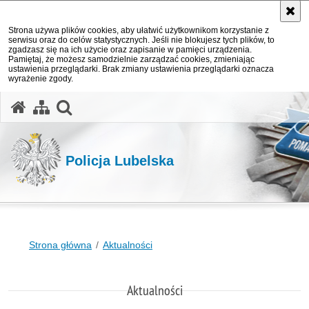
Strona używa plików cookies, aby ułatwić użytkownikom korzystanie z
serwisu oraz do celów statystycznych. Jeśli nie blokujesz tych plików, to
zgadzasz się na ich użycie oraz zapisanie w pamięci urządzenia.
Pamiętaj, że możesz samodzielnie zarządzać cookies, zmieniając
ustawienia przeglądarki. Brak zmiany ustawienia przeglądarki oznacza
wyrażenie zgody.
otwórz wyszukiwarkę
Policja Lubelska
Strona główna
Aktualności
Aktualności