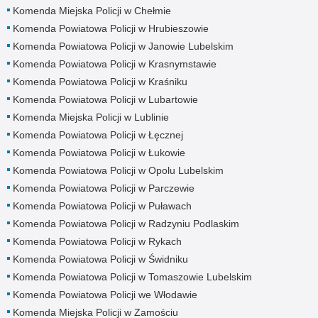
Komenda Miejska Policji w Chełmie
Komenda Powiatowa Policji w Hrubieszowie
Komenda Powiatowa Policji w Janowie Lubelskim
Komenda Powiatowa Policji w Krasnymstawie
Komenda Powiatowa Policji w Kraśniku
Komenda Powiatowa Policji w Lubartowie
Komenda Miejska Policji w Lublinie
Komenda Powiatowa Policji w Łęcznej
Komenda Powiatowa Policji w Łukowie
Komenda Powiatowa Policji w Opolu Lubelskim
Komenda Powiatowa Policji w Parczewie
Komenda Powiatowa Policji w Puławach
Komenda Powiatowa Policji w Radzyniu Podlaskim
Komenda Powiatowa Policji w Rykach
Komenda Powiatowa Policji w Świdniku
Komenda Powiatowa Policji w Tomaszowie Lubelskim
Komenda Powiatowa Policji we Włodawie
Komenda Miejska Policji w Zamościu