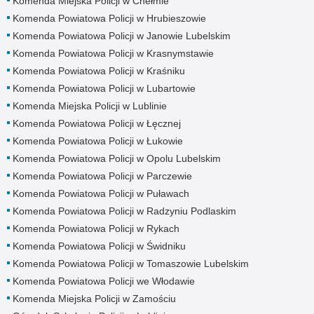
Komenda Miejska Policji w Chełmie
Komenda Powiatowa Policji w Hrubieszowie
Komenda Powiatowa Policji w Janowie Lubelskim
Komenda Powiatowa Policji w Krasnymstawie
Komenda Powiatowa Policji w Kraśniku
Komenda Powiatowa Policji w Lubartowie
Komenda Miejska Policji w Lublinie
Komenda Powiatowa Policji w Łęcznej
Komenda Powiatowa Policji w Łukowie
Komenda Powiatowa Policji w Opolu Lubelskim
Komenda Powiatowa Policji w Parczewie
Komenda Powiatowa Policji w Puławach
Komenda Powiatowa Policji w Radzyniu Podlaskim
Komenda Powiatowa Policji w Rykach
Komenda Powiatowa Policji w Świdniku
Komenda Powiatowa Policji w Tomaszowie Lubelskim
Komenda Powiatowa Policji we Włodawie
Komenda Miejska Policji w Zamościu