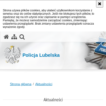
Strona używa plików cookies, aby ułatwić użytkownikom korzystanie z
serwisu oraz do celów statystycznych. Jeśli nie blokujesz tych plików, to
zgadzasz się na ich użycie oraz zapisanie w pamięci urządzenia.
Pamiętaj, że możesz samodzielnie zarządzać cookies, zmieniając
ustawienia przeglądarki. Brak zmiany ustawienia przeglądarki oznacza
wyrażenie zgody.
otwórz wyszukiwarkę
Policja Lubelska
Strona główna
Aktualności
Aktualności