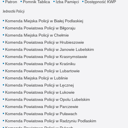
Patron
Pomnik Tablica
Izba Pamięci
Dostępność KWP
Jednostki Policji
Komenda Miejska Policji w Białej Podlaskiej
Komenda Powiatowa Policji w Biłgoraju
Komenda Miejska Policji w Chełmie
Komenda Powiatowa Policji w Hrubieszowie
Komenda Powiatowa Policji w Janowie Lubelskim
Komenda Powiatowa Policji w Krasnymstawie
Komenda Powiatowa Policji w Kraśniku
Komenda Powiatowa Policji w Lubartowie
Komenda Miejska Policji w Lublinie
Komenda Powiatowa Policji w Łęcznej
Komenda Powiatowa Policji w Łukowie
Komenda Powiatowa Policji w Opolu Lubelskim
Komenda Powiatowa Policji w Parczewie
Komenda Powiatowa Policji w Puławach
Komenda Powiatowa Policji w Radzyniu Podlaskim
Komenda Powiatowa Policji w Rykach