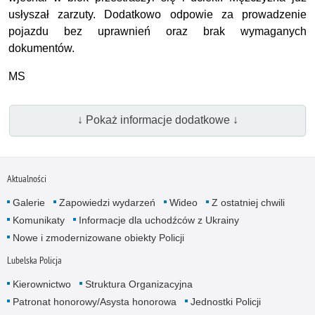
usłyszał zarzuty. Dodatkowo odpowie za prowadzenie
pojazdu bez uprawnień oraz brak wymaganych
dokumentów.
MS
↓ Pokaż informacje dodatkowe ↓
Aktualności
Galerie
Zapowiedzi wydarzeń
Wideo
Z ostatniej chwili
Komunikaty
Informacje dla uchodźców z Ukrainy
Nowe i zmodernizowane obiekty Policji
Lubelska Policja
Kierownictwo
Struktura Organizacyjna
Patronat honorowy/Asysta honorowa
Jednostki Policji