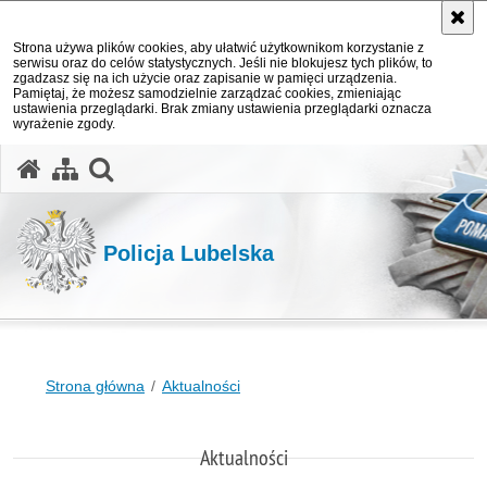
Strona używa plików cookies, aby ułatwić użytkownikom korzystanie z
serwisu oraz do celów statystycznych. Jeśli nie blokujesz tych plików, to
zgadzasz się na ich użycie oraz zapisanie w pamięci urządzenia.
Pamiętaj, że możesz samodzielnie zarządzać cookies, zmieniając
ustawienia przeglądarki. Brak zmiany ustawienia przeglądarki oznacza
wyrażenie zgody.
otwórz wyszukiwarkę
Policja Lubelska
Strona główna
Aktualności
Aktualności