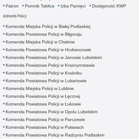
Patron
Pomnik Tablica
Izba Pamięci
Dostępność KWP
Jednostki Policji
Komenda Miejska Policji w Białej Podlaskiej
Komenda Powiatowa Policji w Biłgoraju
Komenda Miejska Policji w Chełmie
Komenda Powiatowa Policji w Hrubieszowie
Komenda Powiatowa Policji w Janowie Lubelskim
Komenda Powiatowa Policji w Krasnymstawie
Komenda Powiatowa Policji w Kraśniku
Komenda Powiatowa Policji w Lubartowie
Komenda Miejska Policji w Lublinie
Komenda Powiatowa Policji w Łęcznej
Komenda Powiatowa Policji w Łukowie
Komenda Powiatowa Policji w Opolu Lubelskim
Komenda Powiatowa Policji w Parczewie
Komenda Powiatowa Policji w Puławach
Komenda Powiatowa Policji w Radzyniu Podlaskim