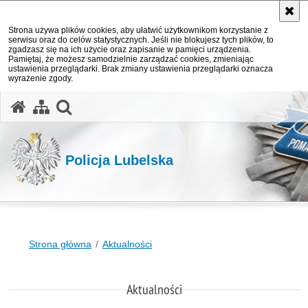
Strona używa plików cookies, aby ułatwić użytkownikom korzystanie z
serwisu oraz do celów statystycznych. Jeśli nie blokujesz tych plików, to
zgadzasz się na ich użycie oraz zapisanie w pamięci urządzenia.
Pamiętaj, że możesz samodzielnie zarządzać cookies, zmieniając
ustawienia przeglądarki. Brak zmiany ustawienia przeglądarki oznacza
wyrażenie zgody.
otwórz wyszukiwarkę
Policja Lubelska
Strona główna
Aktualności
Aktualności