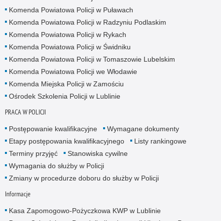
Komenda Powiatowa Policji w Puławach
Komenda Powiatowa Policji w Radzyniu Podlaskim
Komenda Powiatowa Policji w Rykach
Komenda Powiatowa Policji w Świdniku
Komenda Powiatowa Policji w Tomaszowie Lubelskim
Komenda Powiatowa Policji we Włodawie
Komenda Miejska Policji w Zamościu
Ośrodek Szkolenia Policji w Lublinie
PRACA W POLICJI
Postępowanie kwalifikacyjne
Wymagane dokumenty
Etapy postępowania kwalifikacyjnego
Listy rankingowe
Terminy przyjęć
Stanowiska cywilne
Wymagania do służby w Policji
Zmiany w procedurze doboru do służby w Policji
Informacje
Kasa Zapomogowo-Pożyczkowa KWP w Lublinie