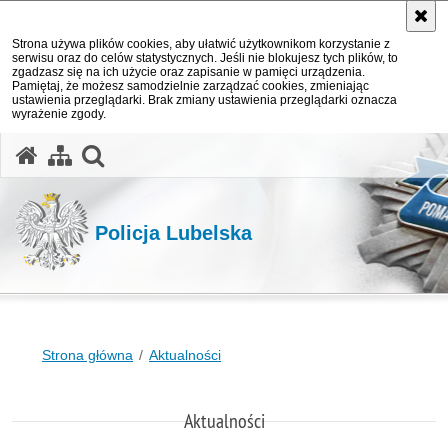
Strona używa plików cookies, aby ułatwić użytkownikom korzystanie z
serwisu oraz do celów statystycznych. Jeśli nie blokujesz tych plików, to
zgadzasz się na ich użycie oraz zapisanie w pamięci urządzenia.
Pamiętaj, że możesz samodzielnie zarządzać cookies, zmieniając
ustawienia przeglądarki. Brak zmiany ustawienia przeglądarki oznacza
wyrażenie zgody.
otwórz wyszukiwarkę
Policja Lubelska
Strona główna
Aktualności
Aktualności