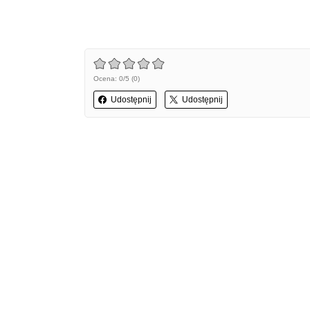
Ocena: 0/5 (0)
Udostępnij
Udostępnij