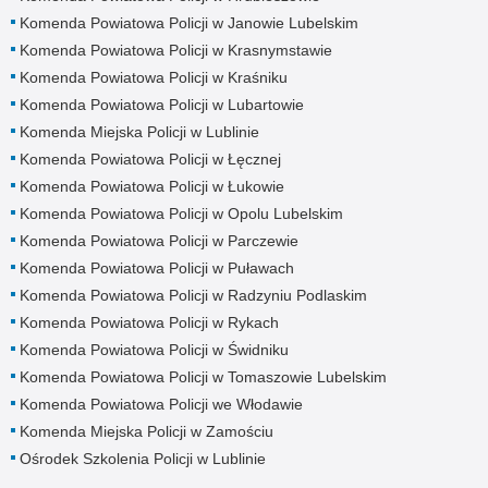
Komenda Powiatowa Policji w Janowie Lubelskim
Komenda Powiatowa Policji w Krasnymstawie
Komenda Powiatowa Policji w Kraśniku
Komenda Powiatowa Policji w Lubartowie
Komenda Miejska Policji w Lublinie
Komenda Powiatowa Policji w Łęcznej
Komenda Powiatowa Policji w Łukowie
Komenda Powiatowa Policji w Opolu Lubelskim
Komenda Powiatowa Policji w Parczewie
Komenda Powiatowa Policji w Puławach
Komenda Powiatowa Policji w Radzyniu Podlaskim
Komenda Powiatowa Policji w Rykach
Komenda Powiatowa Policji w Świdniku
Komenda Powiatowa Policji w Tomaszowie Lubelskim
Komenda Powiatowa Policji we Włodawie
Komenda Miejska Policji w Zamościu
Ośrodek Szkolenia Policji w Lublinie