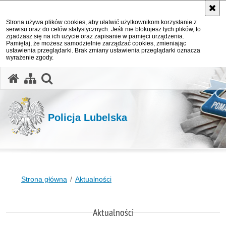
Strona używa plików cookies, aby ułatwić użytkownikom korzystanie z
serwisu oraz do celów statystycznych. Jeśli nie blokujesz tych plików, to
zgadzasz się na ich użycie oraz zapisanie w pamięci urządzenia.
Pamiętaj, że możesz samodzielnie zarządzać cookies, zmieniając
ustawienia przeglądarki. Brak zmiany ustawienia przeglądarki oznacza
wyrażenie zgody.
otwórz wyszukiwarkę
Policja Lubelska
Strona główna
Aktualności
Aktualności