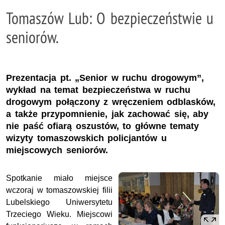
Tomaszów Lub: O bezpieczeństwie u
seniorów.
Prezentacja pt. „Senior w ruchu drogowym”,
wykład na temat bezpieczeństwa w ruchu
drogowym połączony z wręczeniem odblasków,
a także przypomnienie, jak zachować się, aby
nie paść ofiarą oszustów, to główne tematy
wizyty tomaszowskich policjantów u
miejscowych seniorów.
Spotkanie miało miejsce
wczoraj w tomaszowskiej filii
Lubelskiego Uniwersytetu
Trzeciego Wieku. Miejscowi