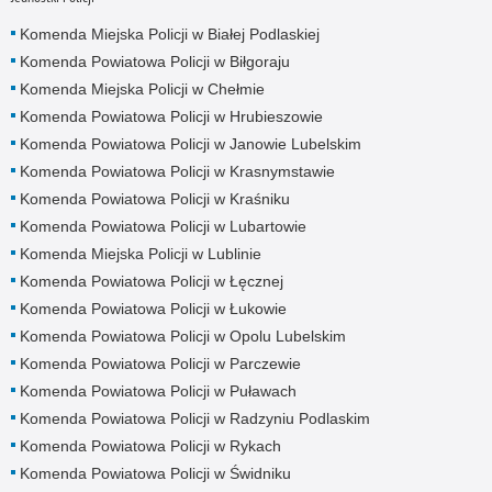
Komenda Miejska Policji w Białej Podlaskiej
Komenda Powiatowa Policji w Biłgoraju
Komenda Miejska Policji w Chełmie
Komenda Powiatowa Policji w Hrubieszowie
Komenda Powiatowa Policji w Janowie Lubelskim
Komenda Powiatowa Policji w Krasnymstawie
Komenda Powiatowa Policji w Kraśniku
Komenda Powiatowa Policji w Lubartowie
Komenda Miejska Policji w Lublinie
Komenda Powiatowa Policji w Łęcznej
Komenda Powiatowa Policji w Łukowie
Komenda Powiatowa Policji w Opolu Lubelskim
Komenda Powiatowa Policji w Parczewie
Komenda Powiatowa Policji w Puławach
Komenda Powiatowa Policji w Radzyniu Podlaskim
Komenda Powiatowa Policji w Rykach
Komenda Powiatowa Policji w Świdniku