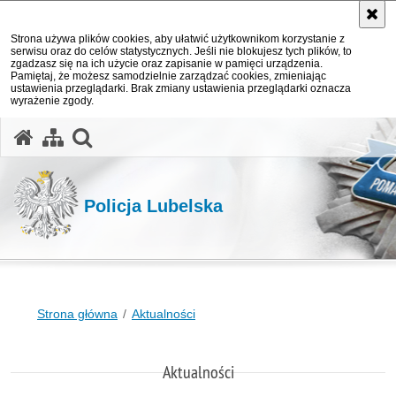
Strona używa plików cookies, aby ułatwić użytkownikom korzystanie z
serwisu oraz do celów statystycznych. Jeśli nie blokujesz tych plików, to
zgadzasz się na ich użycie oraz zapisanie w pamięci urządzenia.
Pamiętaj, że możesz samodzielnie zarządzać cookies, zmieniając
ustawienia przeglądarki. Brak zmiany ustawienia przeglądarki oznacza
wyrażenie zgody.
otwórz wyszukiwarkę
Policja Lubelska
Strona główna
Aktualności
Aktualności