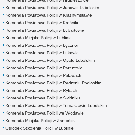
Komenda Powiatowa Policji w Janowie Lubelskim
Komenda Powiatowa Policji w Krasnymstawie
Komenda Powiatowa Policji w Kraśniku
Komenda Powiatowa Policji w Lubartowie
Komenda Miejska Policji w Lublinie
Komenda Powiatowa Policji w Łęcznej
Komenda Powiatowa Policji w Łukowie
Komenda Powiatowa Policji w Opolu Lubelskim
Komenda Powiatowa Policji w Parczewie
Komenda Powiatowa Policji w Puławach
Komenda Powiatowa Policji w Radzyniu Podlaskim
Komenda Powiatowa Policji w Rykach
Komenda Powiatowa Policji w Świdniku
Komenda Powiatowa Policji w Tomaszowie Lubelskim
Komenda Powiatowa Policji we Włodawie
Komenda Miejska Policji w Zamościu
Ośrodek Szkolenia Policji w Lublinie