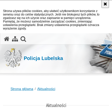
Strona używa plików cookies, aby ułatwić użytkownikom korzystanie z
serwisu oraz do celów statystycznych. Jeśli nie blokujesz tych plików, to
zgadzasz się na ich użycie oraz zapisanie w pamięci urządzenia.
Pamiętaj, że możesz samodzielnie zarządzać cookies, zmieniając
ustawienia przeglądarki. Brak zmiany ustawienia przeglądarki oznacza
wyrażenie zgody.
otwórz wyszukiwarkę
Policja Lubelska
Strona główna
Aktualności
Aktualności