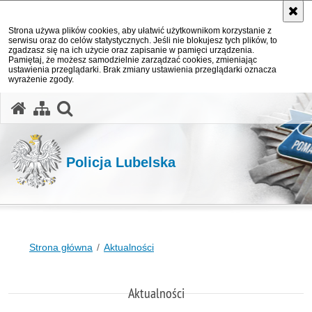
Strona używa plików cookies, aby ułatwić użytkownikom korzystanie z
serwisu oraz do celów statystycznych. Jeśli nie blokujesz tych plików, to
zgadzasz się na ich użycie oraz zapisanie w pamięci urządzenia.
Pamiętaj, że możesz samodzielnie zarządzać cookies, zmieniając
ustawienia przeglądarki. Brak zmiany ustawienia przeglądarki oznacza
wyrażenie zgody.
otwórz wyszukiwarkę
Policja Lubelska
Strona główna
Aktualności
Aktualności