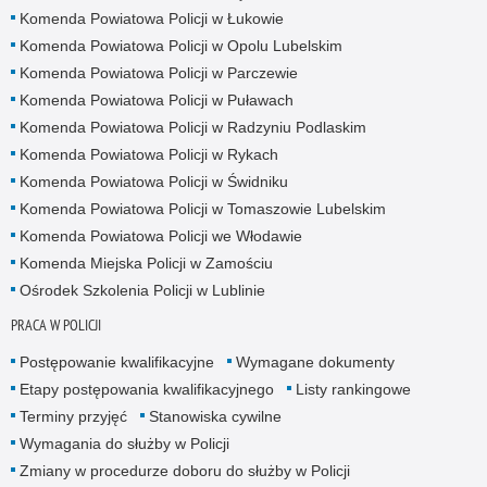
Komenda Powiatowa Policji w Łukowie
Komenda Powiatowa Policji w Opolu Lubelskim
Komenda Powiatowa Policji w Parczewie
Komenda Powiatowa Policji w Puławach
Komenda Powiatowa Policji w Radzyniu Podlaskim
Komenda Powiatowa Policji w Rykach
Komenda Powiatowa Policji w Świdniku
Komenda Powiatowa Policji w Tomaszowie Lubelskim
Komenda Powiatowa Policji we Włodawie
Komenda Miejska Policji w Zamościu
Ośrodek Szkolenia Policji w Lublinie
PRACA W POLICJI
Postępowanie kwalifikacyjne
Wymagane dokumenty
Etapy postępowania kwalifikacyjnego
Listy rankingowe
Terminy przyjęć
Stanowiska cywilne
Wymagania do służby w Policji
Zmiany w procedurze doboru do służby w Policji