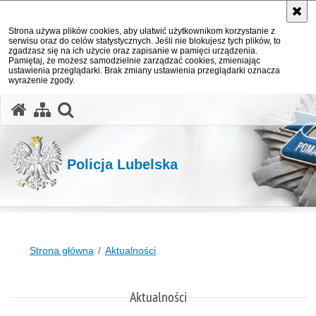
Strona używa plików cookies, aby ułatwić użytkownikom korzystanie z
serwisu oraz do celów statystycznych. Jeśli nie blokujesz tych plików, to
zgadzasz się na ich użycie oraz zapisanie w pamięci urządzenia.
Pamiętaj, że możesz samodzielnie zarządzać cookies, zmieniając
ustawienia przeglądarki. Brak zmiany ustawienia przeglądarki oznacza
wyrażenie zgody.
otwórz wyszukiwarkę
Policja Lubelska
Strona główna
Aktualności
Aktualności