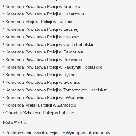
Komenda Powiatowa Policji w Kraśniku
Komenda Powiatowa Policji w Lubartowie
Komenda Miejska Policji w Lublinie
Komenda Powiatowa Policji w Łęcznej
Komenda Powiatowa Policji w Łukowie
Komenda Powiatowa Policji w Opolu Lubelskim
Komenda Powiatowa Policji w Parczewie
Komenda Powiatowa Policji w Puławach
Komenda Powiatowa Policji w Radzyniu Podlaskim
Komenda Powiatowa Policji w Rykach
Komenda Powiatowa Policji w Świdniku
Komenda Powiatowa Policji w Tomaszowie Lubelskim
Komenda Powiatowa Policji we Włodawie
Komenda Miejska Policji w Zamościu
Ośrodek Szkolenia Policji w Lublinie
PRACA W POLICJI
Postępowanie kwalifikacyjne
Wymagane dokumenty