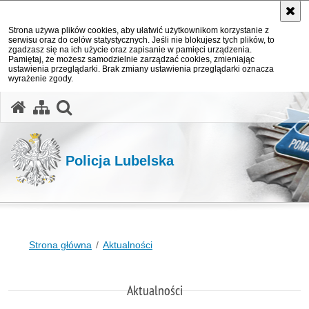
Strona używa plików cookies, aby ułatwić użytkownikom korzystanie z
serwisu oraz do celów statystycznych. Jeśli nie blokujesz tych plików, to
zgadzasz się na ich użycie oraz zapisanie w pamięci urządzenia.
Pamiętaj, że możesz samodzielnie zarządzać cookies, zmieniając
ustawienia przeglądarki. Brak zmiany ustawienia przeglądarki oznacza
wyrażenie zgody.
otwórz wyszukiwarkę
Policja Lubelska
Strona główna
Aktualności
Aktualności