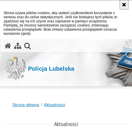
Strona używa plików cookies, aby ułatwić użytkownikom korzystanie z
serwisu oraz do celów statystycznych. Jeśli nie blokujesz tych plików, to
zgadzasz się na ich użycie oraz zapisanie w pamięci urządzenia.
Pamiętaj, że możesz samodzielnie zarządzać cookies, zmieniając
ustawienia przeglądarki. Brak zmiany ustawienia przeglądarki oznacza
wyrażenie zgody.
otwórz wyszukiwarkę
Policja Lubelska
Strona główna
Aktualności
Aktualności