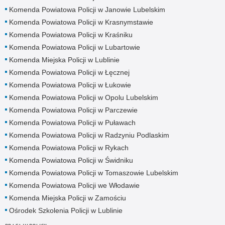
Komenda Powiatowa Policji w Janowie Lubelskim
Komenda Powiatowa Policji w Krasnymstawie
Komenda Powiatowa Policji w Kraśniku
Komenda Powiatowa Policji w Lubartowie
Komenda Miejska Policji w Lublinie
Komenda Powiatowa Policji w Łęcznej
Komenda Powiatowa Policji w Łukowie
Komenda Powiatowa Policji w Opolu Lubelskim
Komenda Powiatowa Policji w Parczewie
Komenda Powiatowa Policji w Puławach
Komenda Powiatowa Policji w Radzyniu Podlaskim
Komenda Powiatowa Policji w Rykach
Komenda Powiatowa Policji w Świdniku
Komenda Powiatowa Policji w Tomaszowie Lubelskim
Komenda Powiatowa Policji we Włodawie
Komenda Miejska Policji w Zamościu
Ośrodek Szkolenia Policji w Lublinie