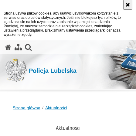
Strona używa plików cookies, aby ułatwić użytkownikom korzystanie z
serwisu oraz do celów statystycznych. Jeśli nie blokujesz tych plików, to
zgadzasz się na ich użycie oraz zapisanie w pamięci urządzenia.
Pamiętaj, że możesz samodzielnie zarządzać cookies, zmieniając
ustawienia przeglądarki. Brak zmiany ustawienia przeglądarki oznacza
wyrażenie zgody.
otwórz wyszukiwarkę
Policja Lubelska
Strona główna
Aktualności
Aktualności