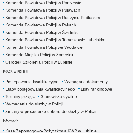
Komenda Powiatowa Policji w Parczewie
Komenda Powiatowa Policji w Puławach
Komenda Powiatowa Policji w Radzyniu Podlaskim
Komenda Powiatowa Policji w Rykach
Komenda Powiatowa Policji w Świdniku
Komenda Powiatowa Policji w Tomaszowie Lubelskim
Komenda Powiatowa Policji we Włodawie
Komenda Miejska Policji w Zamościu
Ośrodek Szkolenia Policji w Lublinie
PRACA W POLICJI
Postępowanie kwalifikacyjne
Wymagane dokumenty
Etapy postępowania kwalifikacyjnego
Listy rankingowe
Terminy przyjęć
Stanowiska cywilne
Wymagania do służby w Policji
Zmiany w procedurze doboru do służby w Policji
Informacje
Kasa Zapomogowo-Pożyczkowa KWP w Lublinie