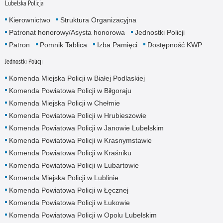
Lubelska Policja
Kierownictwo
Struktura Organizacyjna
Patronat honorowy/Asysta honorowa
Jednostki Policji
Patron
Pomnik Tablica
Izba Pamięci
Dostępność KWP
Jednostki Policji
Komenda Miejska Policji w Białej Podlaskiej
Komenda Powiatowa Policji w Biłgoraju
Komenda Miejska Policji w Chełmie
Komenda Powiatowa Policji w Hrubieszowie
Komenda Powiatowa Policji w Janowie Lubelskim
Komenda Powiatowa Policji w Krasnymstawie
Komenda Powiatowa Policji w Kraśniku
Komenda Powiatowa Policji w Lubartowie
Komenda Miejska Policji w Lublinie
Komenda Powiatowa Policji w Łęcznej
Komenda Powiatowa Policji w Łukowie
Komenda Powiatowa Policji w Opolu Lubelskim