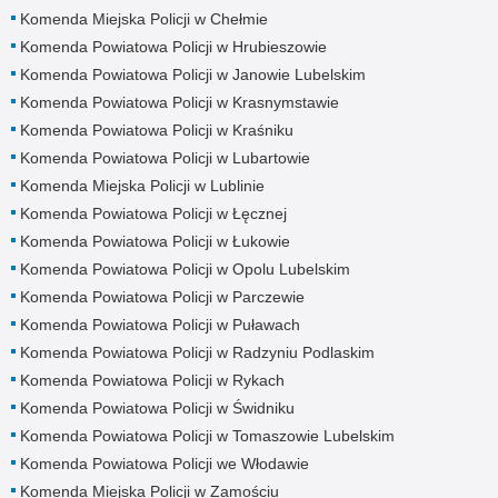
Komenda Miejska Policji w Chełmie
Komenda Powiatowa Policji w Hrubieszowie
Komenda Powiatowa Policji w Janowie Lubelskim
Komenda Powiatowa Policji w Krasnymstawie
Komenda Powiatowa Policji w Kraśniku
Komenda Powiatowa Policji w Lubartowie
Komenda Miejska Policji w Lublinie
Komenda Powiatowa Policji w Łęcznej
Komenda Powiatowa Policji w Łukowie
Komenda Powiatowa Policji w Opolu Lubelskim
Komenda Powiatowa Policji w Parczewie
Komenda Powiatowa Policji w Puławach
Komenda Powiatowa Policji w Radzyniu Podlaskim
Komenda Powiatowa Policji w Rykach
Komenda Powiatowa Policji w Świdniku
Komenda Powiatowa Policji w Tomaszowie Lubelskim
Komenda Powiatowa Policji we Włodawie
Komenda Miejska Policji w Zamościu