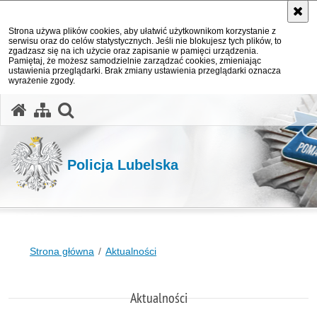
Strona używa plików cookies, aby ułatwić użytkownikom korzystanie z
serwisu oraz do celów statystycznych. Jeśli nie blokujesz tych plików, to
zgadzasz się na ich użycie oraz zapisanie w pamięci urządzenia.
Pamiętaj, że możesz samodzielnie zarządzać cookies, zmieniając
ustawienia przeglądarki. Brak zmiany ustawienia przeglądarki oznacza
wyrażenie zgody.
otwórz wyszukiwarkę
Policja Lubelska
Strona główna
Aktualności
Aktualności