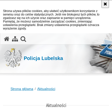
Strona używa plików cookies, aby ułatwić użytkownikom korzystanie z
serwisu oraz do celów statystycznych. Jeśli nie blokujesz tych plików, to
zgadzasz się na ich użycie oraz zapisanie w pamięci urządzenia.
Pamiętaj, że możesz samodzielnie zarządzać cookies, zmieniając
ustawienia przeglądarki. Brak zmiany ustawienia przeglądarki oznacza
wyrażenie zgody.
otwórz wyszukiwarkę
Policja Lubelska
Strona główna
Aktualności
Aktualności