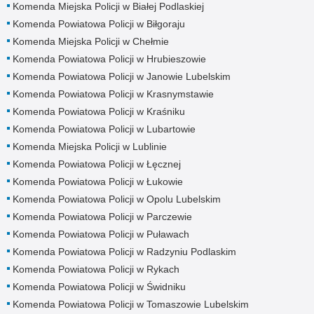
Komenda Miejska Policji w Białej Podlaskiej
Komenda Powiatowa Policji w Biłgoraju
Komenda Miejska Policji w Chełmie
Komenda Powiatowa Policji w Hrubieszowie
Komenda Powiatowa Policji w Janowie Lubelskim
Komenda Powiatowa Policji w Krasnymstawie
Komenda Powiatowa Policji w Kraśniku
Komenda Powiatowa Policji w Lubartowie
Komenda Miejska Policji w Lublinie
Komenda Powiatowa Policji w Łęcznej
Komenda Powiatowa Policji w Łukowie
Komenda Powiatowa Policji w Opolu Lubelskim
Komenda Powiatowa Policji w Parczewie
Komenda Powiatowa Policji w Puławach
Komenda Powiatowa Policji w Radzyniu Podlaskim
Komenda Powiatowa Policji w Rykach
Komenda Powiatowa Policji w Świdniku
Komenda Powiatowa Policji w Tomaszowie Lubelskim