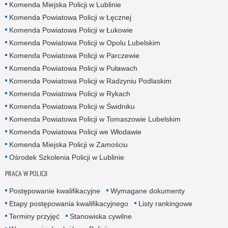
Komenda Miejska Policji w Lublinie
Komenda Powiatowa Policji w Łęcznej
Komenda Powiatowa Policji w Łukowie
Komenda Powiatowa Policji w Opolu Lubelskim
Komenda Powiatowa Policji w Parczewie
Komenda Powiatowa Policji w Puławach
Komenda Powiatowa Policji w Radzyniu Podlaskim
Komenda Powiatowa Policji w Rykach
Komenda Powiatowa Policji w Świdniku
Komenda Powiatowa Policji w Tomaszowie Lubelskim
Komenda Powiatowa Policji we Włodawie
Komenda Miejska Policji w Zamościu
Ośrodek Szkolenia Policji w Lublinie
PRACA W POLICJI
Postępowanie kwalifikacyjne
Wymagane dokumenty
Etapy postępowania kwalifikacyjnego
Listy rankingowe
Terminy przyjęć
Stanowiska cywilne