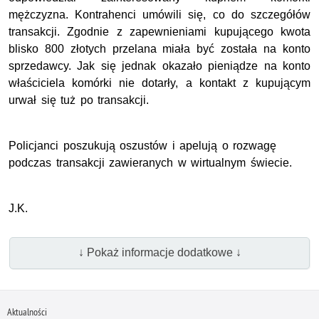
mężczyzna. Kontrahenci umówili się, co do szczegółów
transakcji. Zgodnie z zapewnieniami kupującego kwota
blisko 800 złotych przelana miała być została na konto
sprzedawcy. Jak się jednak okazało pieniądze na konto
właściciela komórki nie dotarły, a kontakt z kupującym
urwał się tuż po transakcji.
Policjanci poszukują oszustów i apelują o rozwagę
podczas transakcji zawieranych w wirtualnym świecie.
J.K.
↓ Pokaż informacje dodatkowe ↓
Aktualności