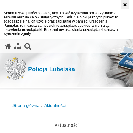
Strona używa plików cookies, aby ułatwić użytkownikom korzystanie z
serwisu oraz do celów statystycznych. Jeśli nie blokujesz tych plików, to
zgadzasz się na ich użycie oraz zapisanie w pamięci urządzenia.
Pamiętaj, że możesz samodzielnie zarządzać cookies, zmieniając
ustawienia przeglądarki. Brak zmiany ustawienia przeglądarki oznacza
wyrażenie zgody.
otwórz wyszukiwarkę
Policja Lubelska
Strona główna
Aktualności
Aktualności