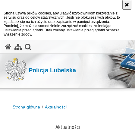
Strona używa plików cookies, aby ułatwić użytkownikom korzystanie z
serwisu oraz do celów statystycznych. Jeśli nie blokujesz tych plików, to
zgadzasz się na ich użycie oraz zapisanie w pamięci urządzenia.
Pamiętaj, że możesz samodzielnie zarządzać cookies, zmieniając
ustawienia przeglądarki. Brak zmiany ustawienia przeglądarki oznacza
wyrażenie zgody.
otwórz wyszukiwarkę
Policja Lubelska
Strona główna
Aktualności
Aktualności