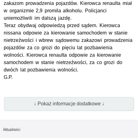
zakazom prowadzenia pojazdów. Kierowca renaulta miał
w organizmie 2,9 promila alkoholu. Policjanci
uniemożliwili im dalszą jazdę.
Teraz obydwaj odpowiedzą przed sądem. Kierowca
nissana odpowie za kierowanie samochodem w stanie
nietrzeźwości i wbrew sądowemu zakazowi prowadzenia
pojazdów za co grozi do pięciu lat pozbawienia
wolności. Kierowca renaulta odpowie za kierowanie
samochodem w stanie nietrzeźwości, za co grozi do
dwóch lat pozbawienia wolności.
G.P.
↓ Pokaż informacje dodatkowe ↓
Aktualności