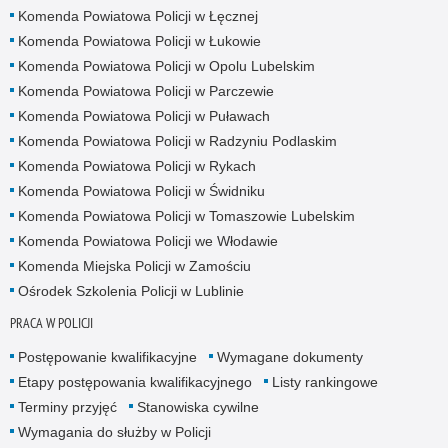
Komenda Powiatowa Policji w Łęcznej
Komenda Powiatowa Policji w Łukowie
Komenda Powiatowa Policji w Opolu Lubelskim
Komenda Powiatowa Policji w Parczewie
Komenda Powiatowa Policji w Puławach
Komenda Powiatowa Policji w Radzyniu Podlaskim
Komenda Powiatowa Policji w Rykach
Komenda Powiatowa Policji w Świdniku
Komenda Powiatowa Policji w Tomaszowie Lubelskim
Komenda Powiatowa Policji we Włodawie
Komenda Miejska Policji w Zamościu
Ośrodek Szkolenia Policji w Lublinie
PRACA W POLICJI
Postępowanie kwalifikacyjne
Wymagane dokumenty
Etapy postępowania kwalifikacyjnego
Listy rankingowe
Terminy przyjęć
Stanowiska cywilne
Wymagania do służby w Policji