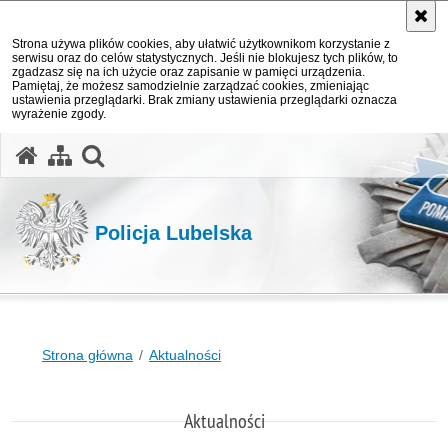
Strona używa plików cookies, aby ułatwić użytkownikom korzystanie z
serwisu oraz do celów statystycznych. Jeśli nie blokujesz tych plików, to
zgadzasz się na ich użycie oraz zapisanie w pamięci urządzenia.
Pamiętaj, że możesz samodzielnie zarządzać cookies, zmieniając
ustawienia przeglądarki. Brak zmiany ustawienia przeglądarki oznacza
wyrażenie zgody.
otwórz wyszukiwarkę
Policja Lubelska
Strona główna
Aktualności
Aktualności