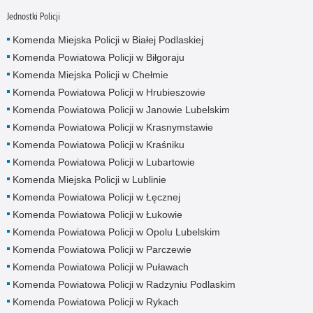
Jednostki Policji
Komenda Miejska Policji w Białej Podlaskiej
Komenda Powiatowa Policji w Biłgoraju
Komenda Miejska Policji w Chełmie
Komenda Powiatowa Policji w Hrubieszowie
Komenda Powiatowa Policji w Janowie Lubelskim
Komenda Powiatowa Policji w Krasnymstawie
Komenda Powiatowa Policji w Kraśniku
Komenda Powiatowa Policji w Lubartowie
Komenda Miejska Policji w Lublinie
Komenda Powiatowa Policji w Łęcznej
Komenda Powiatowa Policji w Łukowie
Komenda Powiatowa Policji w Opolu Lubelskim
Komenda Powiatowa Policji w Parczewie
Komenda Powiatowa Policji w Puławach
Komenda Powiatowa Policji w Radzyniu Podlaskim
Komenda Powiatowa Policji w Rykach