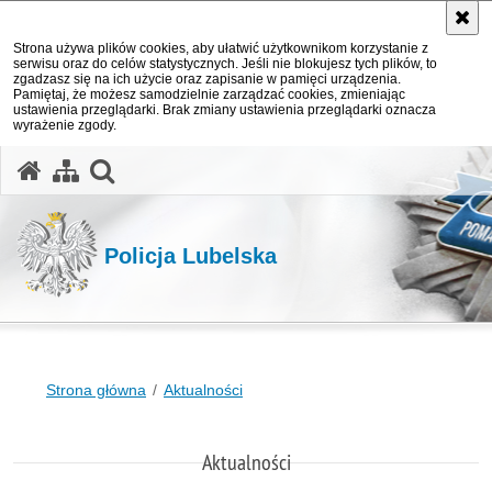
Strona używa plików cookies, aby ułatwić użytkownikom korzystanie z
serwisu oraz do celów statystycznych. Jeśli nie blokujesz tych plików, to
zgadzasz się na ich użycie oraz zapisanie w pamięci urządzenia.
Pamiętaj, że możesz samodzielnie zarządzać cookies, zmieniając
ustawienia przeglądarki. Brak zmiany ustawienia przeglądarki oznacza
wyrażenie zgody.
otwórz wyszukiwarkę
Policja Lubelska
Strona główna
Aktualności
Aktualności