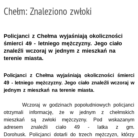
Chełm: Znaleziono zwłoki
Policjanci z Chełma wyjaśniają okoliczności
śmierci 49 - letniego mężczyzny. Jego ciało
znaleźli wczoraj w jednym z mieszkań na
terenie miasta.
Policjanci z Chełma wyjaśniają okoliczności śmierci
49 - letniego mężczyzny. Jego ciało znaleźli wczoraj w
jednym z mieszkań na terenie miasta.
Wczoraj w godzinach popołudniowych policjanci
otrzymali informację, że w jednym z chełmskich
mieszkań są zwłoki mężczyzny. Pod wskazanym
adresem znaleźli ciało 49 - latka z gm.
Dorohusk. Policjanci dotarli do trzech mężczyzn, którzy