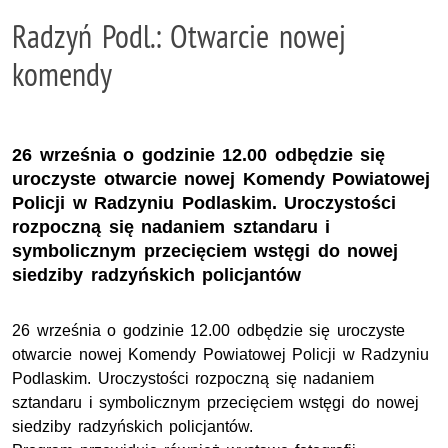
Radzyń Podl.: Otwarcie nowej
komendy
26 września o godzinie 12.00 odbędzie się
uroczyste otwarcie nowej Komendy Powiatowej
Policji w Radzyniu Podlaskim. Uroczystości
rozpoczną się nadaniem sztandaru i
symbolicznym przecięciem wstęgi do nowej
siedziby radzyńskich policjantów
26 września o godzinie 12.00 odbędzie się uroczyste
otwarcie nowej Komendy Powiatowej Policji w Radzyniu
Podlaskim. Uroczystości rozpoczną się nadaniem
sztandaru i symbolicznym przecięciem wstęgi do nowej
siedziby radzyńskich policjantów.