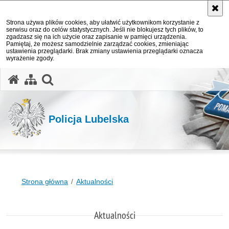
Strona używa plików cookies, aby ułatwić użytkownikom korzystanie z
serwisu oraz do celów statystycznych. Jeśli nie blokujesz tych plików, to
zgadzasz się na ich użycie oraz zapisanie w pamięci urządzenia.
Pamiętaj, że możesz samodzielnie zarządzać cookies, zmieniając
ustawienia przeglądarki. Brak zmiany ustawienia przeglądarki oznacza
wyrażenie zgody.
otwórz wyszukiwarkę
Policja Lubelska
Strona główna
Aktualności
Aktualności