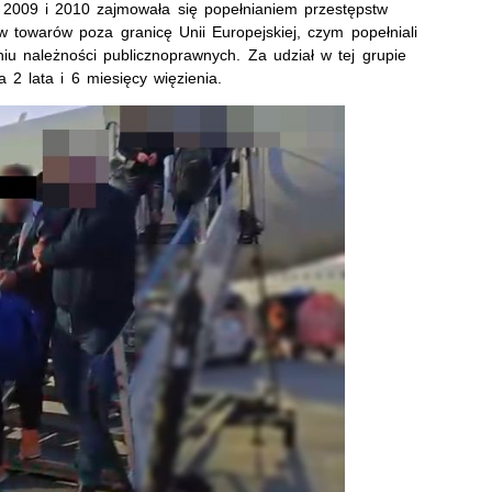
 2009 i 2010 zajmowała się popełnianiem przestępstw
 towarów poza granicę Unii Europejskiej, czym popełniali
iu należności publicznoprawnych. Za udział w tej grupie
2 lata i 6 miesięcy więzienia.