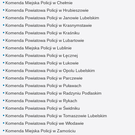
Komenda Miejska Policji w Chełmie
Komenda Powiatowa Policji w Hrubieszowie
Komenda Powiatowa Policji w Janowie Lubelskim
Komenda Powiatowa Policji w Krasnymstawie
Komenda Powiatowa Policji w Kraśniku
Komenda Powiatowa Policji w Lubartowie
Komenda Miejska Policji w Lublinie
Komenda Powiatowa Policji w Łęcznej
Komenda Powiatowa Policji w Łukowie
Komenda Powiatowa Policji w Opolu Lubelskim
Komenda Powiatowa Policji w Parczewie
Komenda Powiatowa Policji w Puławach
Komenda Powiatowa Policji w Radzyniu Podlaskim
Komenda Powiatowa Policji w Rykach
Komenda Powiatowa Policji w Świdniku
Komenda Powiatowa Policji w Tomaszowie Lubelskim
Komenda Powiatowa Policji we Włodawie
Komenda Miejska Policji w Zamościu