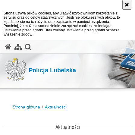
Strona używa plików cookies, aby ułatwić użytkownikom korzystanie z
serwisu oraz do celów statystycznych. Jeśli nie blokujesz tych plików, to
zgadzasz się na ich użycie oraz zapisanie w pamięci urządzenia.
Pamiętaj, że możesz samodzielnie zarządzać cookies, zmieniając
ustawienia przeglądarki. Brak zmiany ustawienia przeglądarki oznacza
wyrażenie zgody.
otwórz wyszukiwarkę
Policja Lubelska
Strona główna
Aktualności
Aktualności