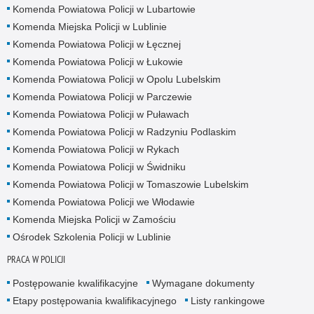
Komenda Powiatowa Policji w Lubartowie
Komenda Miejska Policji w Lublinie
Komenda Powiatowa Policji w Łęcznej
Komenda Powiatowa Policji w Łukowie
Komenda Powiatowa Policji w Opolu Lubelskim
Komenda Powiatowa Policji w Parczewie
Komenda Powiatowa Policji w Puławach
Komenda Powiatowa Policji w Radzyniu Podlaskim
Komenda Powiatowa Policji w Rykach
Komenda Powiatowa Policji w Świdniku
Komenda Powiatowa Policji w Tomaszowie Lubelskim
Komenda Powiatowa Policji we Włodawie
Komenda Miejska Policji w Zamościu
Ośrodek Szkolenia Policji w Lublinie
PRACA W POLICJI
Postępowanie kwalifikacyjne
Wymagane dokumenty
Etapy postępowania kwalifikacyjnego
Listy rankingowe