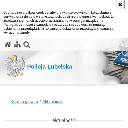
Strona używa plików cookies, aby ułatwić użytkownikom korzystanie z
serwisu oraz do celów statystycznych. Jeśli nie blokujesz tych plików, to
zgadzasz się na ich użycie oraz zapisanie w pamięci urządzenia.
Pamiętaj, że możesz samodzielnie zarządzać cookies, zmieniając
ustawienia przeglądarki. Brak zmiany ustawienia przeglądarki oznacza
wyrażenie zgody.
otwórz wyszukiwarkę
Policja Lubelska
Strona główna
Aktualności
Aktualności