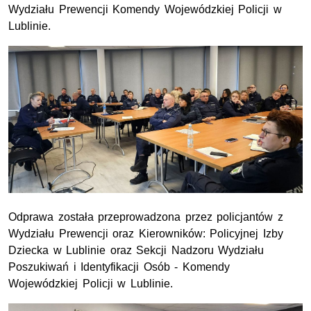
Wydziału Prewencji Komendy Wojewódzkiej Policji w
Lublinie.
Odprawa została przeprowadzona przez policjantów z
Wydziału Prewencji oraz Kierowników: Policyjnej Izby
Dziecka w Lublinie oraz Sekcji Nadzoru Wydziału
Poszukiwań i Identyfikacji Osób - Komendy
Wojewódzkiej Policji w Lublinie.