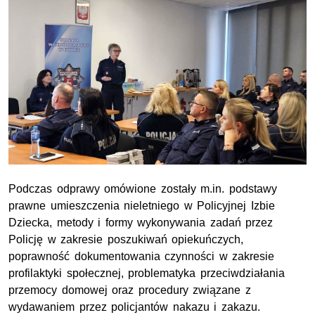
Podczas odprawy omówione zostały m.in. podstawy
prawne umieszczenia nieletniego w Policyjnej Izbie
Dziecka, metody i formy wykonywania zadań przez
Policję w zakresie poszukiwań opiekuńczych,
poprawność dokumentowania czynności w zakresie
profilaktyki społecznej, problematyka przeciwdziałania
przemocy domowej oraz procedury związane z
wydawaniem przez policjantów nakazu i zakazu.