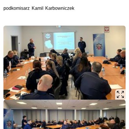
podkomisarz Kamil Karbowniczek