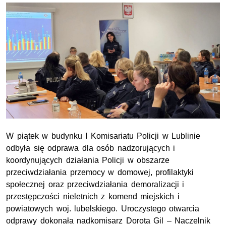
W piątek w budynku I Komisariatu Policji w Lublinie
odbyła się odprawa dla osób nadzorujących i
koordynujących działania Policji w obszarze
przeciwdziałania przemocy w domowej, profilaktyki
społecznej oraz przeciwdziałania demoralizacji i
przestępczości nieletnich z komend miejskich i
powiatowych woj. lubelskiego. Uroczystego otwarcia
odprawy dokonała nadkomisarz Dorota Gil – Naczelnik