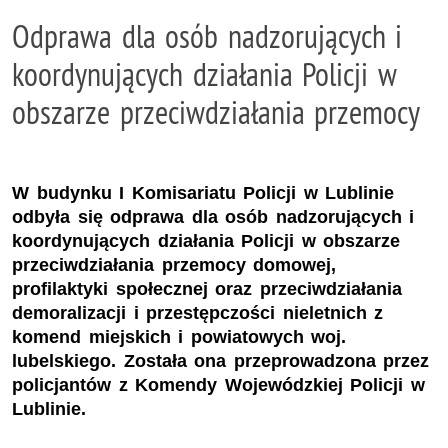
Odprawa dla osób nadzorujących i
koordynujących działania Policji w
obszarze przeciwdziałania przemocy
W budynku I Komisariatu Policji w Lublinie
odbyła się odprawa dla osób nadzorujących i
koordynujących działania Policji w obszarze
przeciwdziałania przemocy domowej,
profilaktyki społecznej oraz przeciwdziałania
demoralizacji i przestępczości nieletnich z
komend miejskich i powiatowych woj.
lubelskiego. Została ona przeprowadzona przez
policjantów z Komendy Wojewódzkiej Policji w
Lublinie.