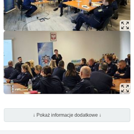
↓ Pokaż informacje dodatkowe ↓