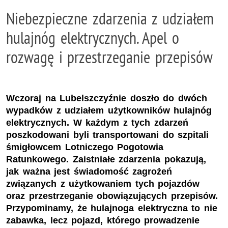
Niebezpieczne zdarzenia z udziałem
hulajnóg elektrycznych. Apel o
rozwagę i przestrzeganie przepisów
Wczoraj na Lubelszczyźnie doszło do dwóch
wypadków z udziałem użytkowników hulajnóg
elektrycznych. W każdym z tych zdarzeń
poszkodowani byli transportowani do szpitali
śmigłowcem Lotniczego Pogotowia
Ratunkowego. Zaistniałe zdarzenia pokazują,
jak ważna jest świadomość zagrożeń
związanych z użytkowaniem tych pojazdów
oraz przestrzeganie obowiązujących przepisów.
Przypominamy, że hulajnoga elektryczna to nie
zabawka, lecz pojazd, którego prowadzenie