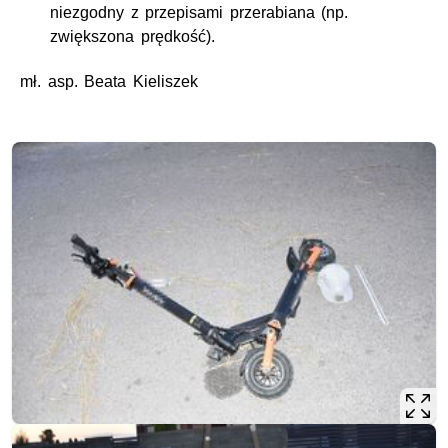
niezgodny z przepisami przerabiana (np.
zwiększona prędkość).
mł. asp.
Beata Kieliszek