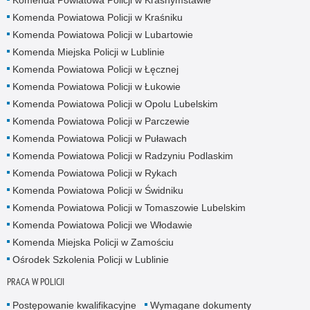
Komenda Powiatowa Policji w Kraśniku
Komenda Powiatowa Policji w Lubartowie
Komenda Miejska Policji w Lublinie
Komenda Powiatowa Policji w Łęcznej
Komenda Powiatowa Policji w Łukowie
Komenda Powiatowa Policji w Opolu Lubelskim
Komenda Powiatowa Policji w Parczewie
Komenda Powiatowa Policji w Puławach
Komenda Powiatowa Policji w Radzyniu Podlaskim
Komenda Powiatowa Policji w Rykach
Komenda Powiatowa Policji w Świdniku
Komenda Powiatowa Policji w Tomaszowie Lubelskim
Komenda Powiatowa Policji we Włodawie
Komenda Miejska Policji w Zamościu
Ośrodek Szkolenia Policji w Lublinie
PRACA W POLICJI
Postępowanie kwalifikacyjne
Wymagane dokumenty