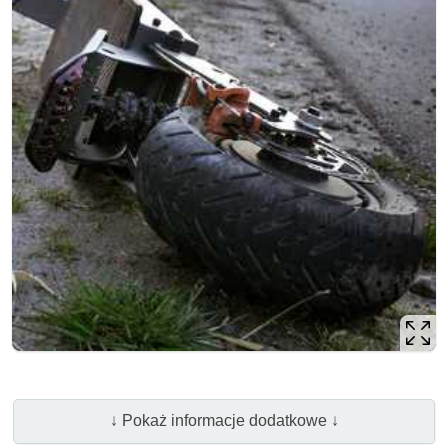
↓ Pokaż informacje dodatkowe ↓