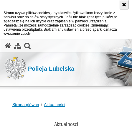
Strona używa plików cookies, aby ułatwić użytkownikom korzystanie z
serwisu oraz do celów statystycznych. Jeśli nie blokujesz tych plików, to
zgadzasz się na ich użycie oraz zapisanie w pamięci urządzenia.
Pamiętaj, że możesz samodzielnie zarządzać cookies, zmieniając
ustawienia przeglądarki. Brak zmiany ustawienia przeglądarki oznacza
wyrażenie zgody.
otwórz wyszukiwarkę
Policja Lubelska
Strona główna
Aktualności
Aktualności