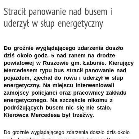
Stracił panowanie nad busem i
uderzył w słup energetyczny
Do groźnie wyglądającego zdarzenia doszło
dziś około godz. 5 nad ranem na drodze
powiatowej w Ruszowie gm. Łabunie. Kierujący
Mercedesem typu bus stracił panowanie nad
pojazdem, zjechał do rowu i uderzył w słup
energetyczny. Na miejscu interweniowali
zamojscy policjanci oraz pracownicy zakładu
energetycznego. Na szczęście nikomu z
podróżujących busem nic się nie stało.
Kierowca Mercedesa był trzeźwy.
Do groźnie wyglądającego zdarzenia doszło dzis około