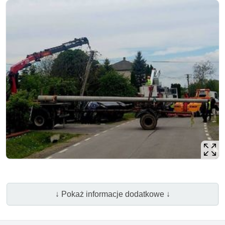
↓ Pokaż informacje dodatkowe ↓