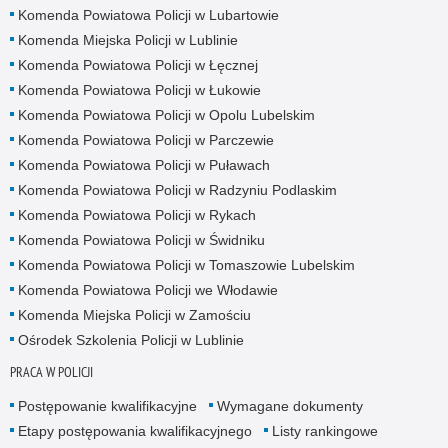
Komenda Powiatowa Policji w Lubartowie
Komenda Miejska Policji w Lublinie
Komenda Powiatowa Policji w Łęcznej
Komenda Powiatowa Policji w Łukowie
Komenda Powiatowa Policji w Opolu Lubelskim
Komenda Powiatowa Policji w Parczewie
Komenda Powiatowa Policji w Puławach
Komenda Powiatowa Policji w Radzyniu Podlaskim
Komenda Powiatowa Policji w Rykach
Komenda Powiatowa Policji w Świdniku
Komenda Powiatowa Policji w Tomaszowie Lubelskim
Komenda Powiatowa Policji we Włodawie
Komenda Miejska Policji w Zamościu
Ośrodek Szkolenia Policji w Lublinie
PRACA W POLICJI
Postępowanie kwalifikacyjne
Wymagane dokumenty
Etapy postępowania kwalifikacyjnego
Listy rankingowe