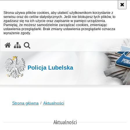
Strona używa plików cookies, aby ułatwić użytkownikom korzystanie z
serwisu oraz do celów statystycznych. Jeśli nie blokujesz tych plików, to
zgadzasz się na ich użycie oraz zapisanie w pamięci urządzenia.
Pamiętaj, że możesz samodzielnie zarządzać cookies, zmieniając
ustawienia przeglądarki. Brak zmiany ustawienia przeglądarki oznacza
wyrażenie zgody.
otwórz wyszukiwarkę
Policja Lubelska
Strona główna
Aktualności
Aktualności