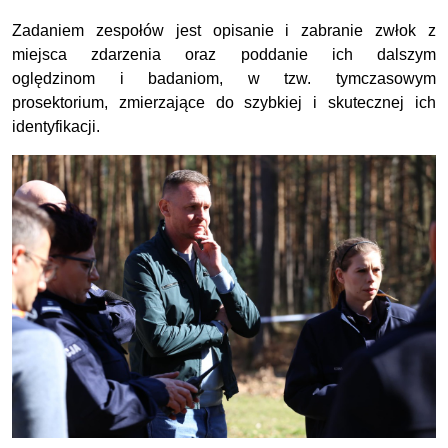
Zadaniem zespołów jest opisanie i zabranie zwłok z
miejsca zdarzenia oraz poddanie ich dalszym
oględzinom i badaniom, w tzw. tymczasowym
prosektorium, zmierzające do szybkiej i skutecznej ich
identyfikacji.