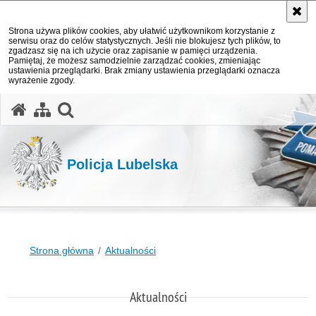
Strona używa plików cookies, aby ułatwić użytkownikom korzystanie z
serwisu oraz do celów statystycznych. Jeśli nie blokujesz tych plików, to
zgadzasz się na ich użycie oraz zapisanie w pamięci urządzenia.
Pamiętaj, że możesz samodzielnie zarządzać cookies, zmieniając
ustawienia przeglądarki. Brak zmiany ustawienia przeglądarki oznacza
wyrażenie zgody.
otwórz wyszukiwarkę
Policja Lubelska
Strona główna
Aktualności
Aktualności