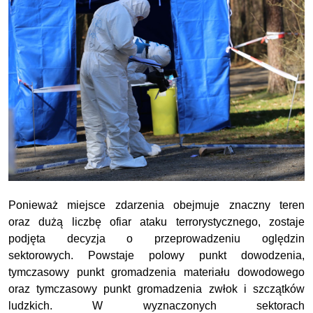
Ponieważ miejsce zdarzenia obejmuje znaczny teren
oraz dużą liczbę ofiar ataku terrorystycznego, zostaje
podjęta decyzja o przeprowadzeniu oględzin
sektorowych. Powstaje polowy punkt dowodzenia,
tymczasowy punkt gromadzenia materiału dowodowego
oraz tymczasowy punkt gromadzenia zwłok i szczątków
ludzkich. W wyznaczonych sektorach