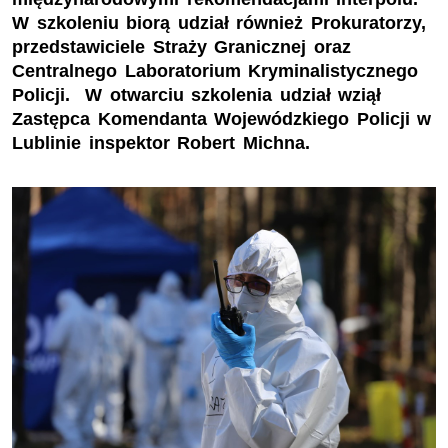
W szkoleniu biorą udział również Prokuratorzy,
przedstawiciele Straży Granicznej oraz
Centralnego Laboratorium Kryminalistycznego
Policji. W otwarciu szkolenia udział wziął
Zastępca Komendanta Wojewódzkiego Policji w
Lublinie inspektor Robert Michna.