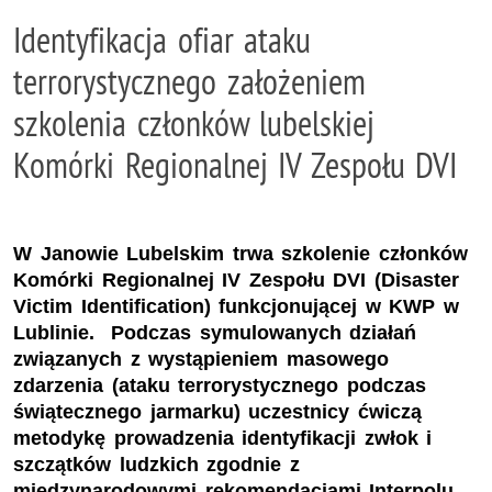
Identyfikacja ofiar ataku
terrorystycznego założeniem
szkolenia członków lubelskiej
Komórki Regionalnej IV Zespołu DVI
W Janowie Lubelskim trwa szkolenie członków
Komórki Regionalnej IV Zespołu DVI (Disaster
Victim Identification) funkcjonującej w KWP w
Lublinie. Podczas symulowanych działań
związanych z wystąpieniem masowego
zdarzenia (ataku terrorystycznego podczas
świątecznego jarmarku) uczestnicy ćwiczą
metodykę prowadzenia identyfikacji zwłok i
szczątków ludzkich zgodnie z
międzynarodowymi rekomendacjami Interpolu.