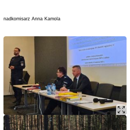
nadkomisarz Anna Kamola