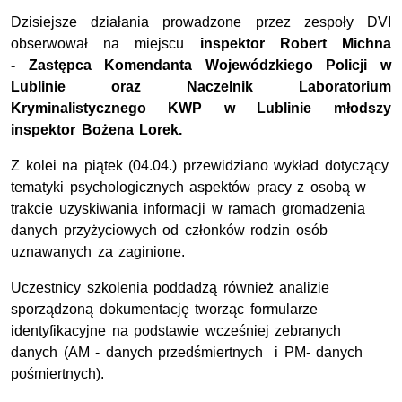
Dzisiejsze działania prowadzone przez zespoły DVI
obserwował na miejscu
inspektor Robert Michna
- Zastępca Komendanta Wojewódzkiego Policji w
Lublinie oraz Naczelnik Laboratorium
Kryminalistycznego KWP w Lublinie młodszy
inspektor Bożena Lorek.
Z kolei na piątek (04.04.) przewidziano wykład dotyczący
tematyki psychologicznych aspektów pracy z osobą w
trakcie uzyskiwania informacji w ramach gromadzenia
danych przyżyciowych od członków rodzin osób
uznawanych za zaginione.
Uczestnicy szkolenia poddadzą również analizie
sporządzoną dokumentację tworząc formularze
identyfikacyjne na podstawie wcześniej zebranych
danych (AM - danych przedśmiertnych i PM- danych
pośmiertnych).