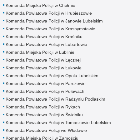
Komenda Miejska Policji w Chełmie
Komenda Powiatowa Policji w Hrubieszowie
Komenda Powiatowa Policji w Janowie Lubelskim
Komenda Powiatowa Policji w Krasnymstawie
Komenda Powiatowa Policji w Kraśniku
Komenda Powiatowa Policji w Lubartowie
Komenda Miejska Policji w Lublinie
Komenda Powiatowa Policji w Łęcznej
Komenda Powiatowa Policji w Łukowie
Komenda Powiatowa Policji w Opolu Lubelskim
Komenda Powiatowa Policji w Parczewie
Komenda Powiatowa Policji w Puławach
Komenda Powiatowa Policji w Radzyniu Podlaskim
Komenda Powiatowa Policji w Rykach
Komenda Powiatowa Policji w Świdniku
Komenda Powiatowa Policji w Tomaszowie Lubelskim
Komenda Powiatowa Policji we Włodawie
Komenda Miejska Policji w Zamościu