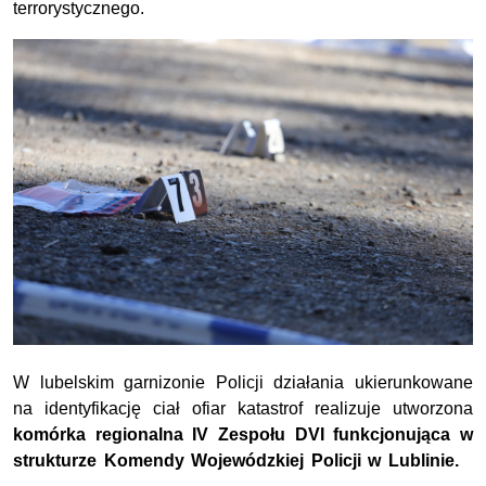
terrorystycznego.
W lubelskim garnizonie Policji działania ukierunkowane
na identyfikację ciał ofiar katastrof realizuje utworzona
komórka regionalna IV Zespołu DVI funkcjonująca w
strukturze Komendy Wojewódzkiej Policji w Lublinie.