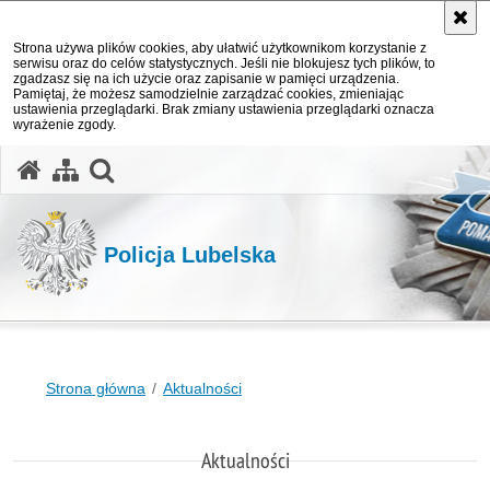
Strona używa plików cookies, aby ułatwić użytkownikom korzystanie z
serwisu oraz do celów statystycznych. Jeśli nie blokujesz tych plików, to
zgadzasz się na ich użycie oraz zapisanie w pamięci urządzenia.
Pamiętaj, że możesz samodzielnie zarządzać cookies, zmieniając
ustawienia przeglądarki. Brak zmiany ustawienia przeglądarki oznacza
wyrażenie zgody.
otwórz wyszukiwarkę
Policja Lubelska
Strona główna
Aktualności
Aktualności