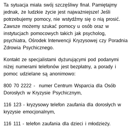
Ta sytuacja miała swój szczęśliwy finał. Pamiętajmy
jednak, że ludzkie życie jest najważniejsze! Jeśli
potrzebujemy pomocy, nie wstydźmy się o nią prosić.
Zawsze możemy szukać pomocy u osób oraz w
instytucjach pomocowych takich jak psycholog,
psychiatra, Ośrodek Interwencji Kryzysowej czy Poradnia
Zdrowia Psychicznego.
Kontakt ze specjalistami dyżurującymi pod podanymi
niżej numerami telefonów jest bezpłatny, a porady i
pomoc udzielane są anonimowo:
800 70 2222 - numer Centrum Wsparcia dla Osób
Dorosłych w Kryzysie Psychicznym,
116 123 - kryzysowy telefon zaufania dla dorosłych w
kryzysie emocjonalnym,
116 111 - telefon zaufania dla dzieci i młodzieży.