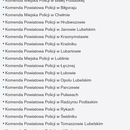
Komenda Miejska Policji w Białej Podlaskiej
Komenda Powiatowa Policji w Biłgoraju
Komenda Miejska Policji w Chełmie
Komenda Powiatowa Policji w Hrubieszowie
Komenda Powiatowa Policji w Janowie Lubelskim
Komenda Powiatowa Policji w Krasnymstawie
Komenda Powiatowa Policji w Kraśniku
Komenda Powiatowa Policji w Lubartowie
Komenda Miejska Policji w Lublinie
Komenda Powiatowa Policji w Łęcznej
Komenda Powiatowa Policji w Łukowie
Komenda Powiatowa Policji w Opolu Lubelskim
Komenda Powiatowa Policji w Parczewie
Komenda Powiatowa Policji w Puławach
Komenda Powiatowa Policji w Radzyniu Podlaskim
Komenda Powiatowa Policji w Rykach
Komenda Powiatowa Policji w Świdniku
Komenda Powiatowa Policji w Tomaszowie Lubelskim