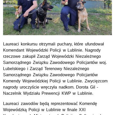
Laureaci konkursu otrzymali puchary, które ufundował
Komendant Wojewódzki Policji w Lublinie. Nagrody
rzeczowe zakupił Zarząd Wojewódzki Niezależnego
Samorządnego Związku Zawodowego Policjantów woj.
Lubelskiego i Zarząd Terenowy Niezależnego
Samorządnego Związku Zawodowego Policjantów
Komendy Wojewódzkiej Policji w Lublinie. Zwycięzcom
nagrody uroczyście wręczyła nadkom. Dorota Gil -
Naczelnik Wydziału Prewencji KWP w Lublinie.
Laureaci zawodów będą reprezentować Komendę
Wojewódzką Policji w Lublinie w finale XXI