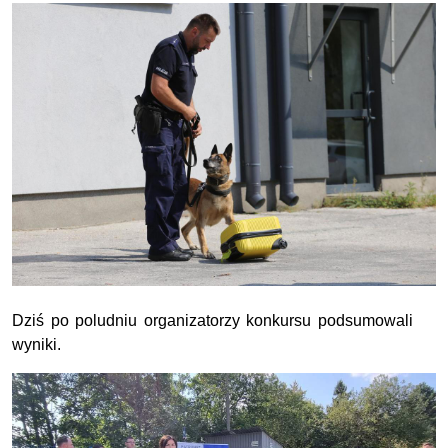
Dziś po poludniu organizatorzy konkursu podsumowali
wyniki.