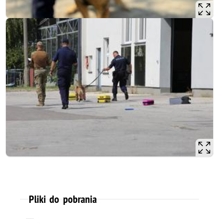
Pliki do pobrania