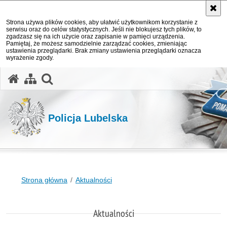
Strona używa plików cookies, aby ułatwić użytkownikom korzystanie z
serwisu oraz do celów statystycznych. Jeśli nie blokujesz tych plików, to
zgadzasz się na ich użycie oraz zapisanie w pamięci urządzenia.
Pamiętaj, że możesz samodzielnie zarządzać cookies, zmieniając
ustawienia przeglądarki. Brak zmiany ustawienia przeglądarki oznacza
wyrażenie zgody.
otwórz wyszukiwarkę
Policja Lubelska
Strona główna
Aktualności
Aktualności