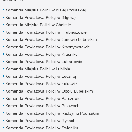
Jednostki Policji
Komenda Miejska Policji w Białej Podlaskiej
Komenda Powiatowa Policji w Biłgoraju
Komenda Miejska Policji w Chełmie
Komenda Powiatowa Policji w Hrubieszowie
Komenda Powiatowa Policji w Janowie Lubelskim
Komenda Powiatowa Policji w Krasnymstawie
Komenda Powiatowa Policji w Kraśniku
Komenda Powiatowa Policji w Lubartowie
Komenda Miejska Policji w Lublinie
Komenda Powiatowa Policji w Łęcznej
Komenda Powiatowa Policji w Łukowie
Komenda Powiatowa Policji w Opolu Lubelskim
Komenda Powiatowa Policji w Parczewie
Komenda Powiatowa Policji w Puławach
Komenda Powiatowa Policji w Radzyniu Podlaskim
Komenda Powiatowa Policji w Rykach
Komenda Powiatowa Policji w Świdniku