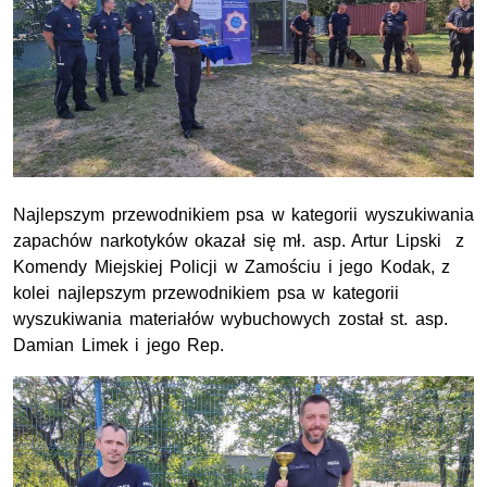
Najlepszym przewodnikiem psa w kategorii wyszukiwania
zapachów narkotyków okazał się mł. asp. Artur Lipski z
Komendy Miejskiej Policji w Zamościu i jego Kodak, z
kolei najlepszym przewodnikiem psa w kategorii
wyszukiwania materiałów wybuchowych został st. asp.
Damian Limek i jego Rep.