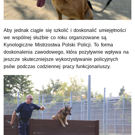
Aby jednak ciągle się szkolić i doskonalić umiejętności
we wspólnej służbie co roku organizowane są
Kynologiczne Mistrzostwa Polski Policji. To forma
doskonalenia zawodowego, która pozytywnie wpływa na
jeszcze skuteczniejsze wykorzystywanie policyjnych
psów podczas codziennej pracy funkcjonariuszy.