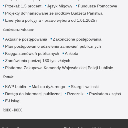
Przekaż 1,5 procent
Język Migowy
Fundusze Pomocowe
Projekty dofinansowane ze środków Budżetu Państwa
Emerytura policyjna - prawo wyboru od 1.01.2025 r.
Zamówienia Publiczne
Aktualne postępowania
Zakończone postępowania
Plan postępowań o udzielenie zamówień publicznych
Księga zamówień publicznych
Ankieta
Zamówienia poniżej 130 tys. złotych
Platforma Zakupowa Komendy Wojewódzkiej Policji Lublinie
Kontakt
KWP Lublin
Mail do dyżurnego
Skargi i wnioski
Dostęp do informacji publicznej
Rzecznik
Powiadom / zgłoś
E-Usługi
RODO - DODO