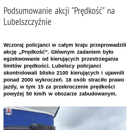
Podsumowanie akcji "Prędkość" na
Lubelszczyźnie
Wczoraj policjanci w całym kraju przeprowadzili
akcję „Prędkość”. Głównym zadaniem było
egzekwowanie od kierujących przestrzegania
limitów prędkości. Lubelscy policjanci
skontrolowali blisko 2100 kierujących i ujawnili
ponad 2000 wykroczeń. 18 osób straciło prawo
jazdy, w tym 15 za przekroczenie prędkości
powyżej 50 km/h w obszarze zabudowanym.