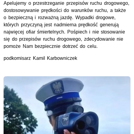
Apelujemy o przestrzeganie przepisów ruchu drogowego,
dostosowywanie prędkości do warunków ruchu, a także
o bezpieczną i rozważną jazdę. Wypadki drogowe,
których przyczyną jest nadmierna prędkość generują
najwięcej ofiar śmiertelnych. Pośpiech i nie stosowanie
się do przepisów ruchu drogowego, zdecydowanie nie
pomoże Nam bezpiecznie dotrzeć do celu.
podkomisarz Kamil Karbowniczek