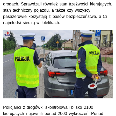
drogach. Sprawdzali również stan trzeźwości kierujących,
stan techniczny pojazdu, a także czy wszyscy
pasażerowie korzystają z pasów bezpieczeństwa, a Ci
najmłodsi siedzą w fotelikach.
Policjanci z drogówki skontrolowali blisko 2100
kierujących i ujawnili ponad 2000 wykroczeń. Ponad