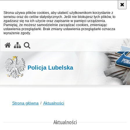
Strona używa plików cookies, aby ułatwić użytkownikom korzystanie z
serwisu oraz do celów statystycznych. Jeśli nie blokujesz tych plików, to
zgadzasz się na ich użycie oraz zapisanie w pamięci urządzenia.
Pamiętaj, że możesz samodzielnie zarządzać cookies, zmieniając
ustawienia przeglądarki. Brak zmiany ustawienia przeglądarki oznacza
wyrażenie zgody.
otwórz wyszukiwarkę
Policja Lubelska
Strona główna
Aktualności
Aktualności