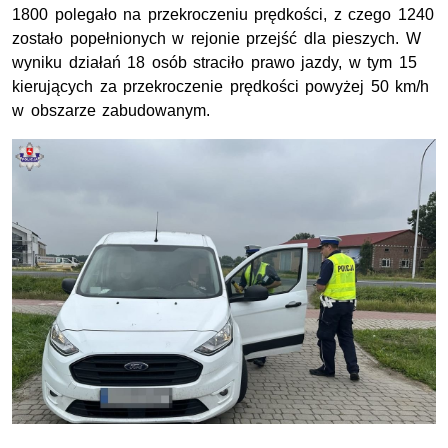
1800 polegało na przekroczeniu prędkości, z czego 1240
zostało popełnionych w rejonie przejść dla pieszych. W
wyniku działań 18 osób straciło prawo jazdy, w tym 15
kierujących za przekroczenie prędkości powyżej 50 km/h
w obszarze zabudowanym.