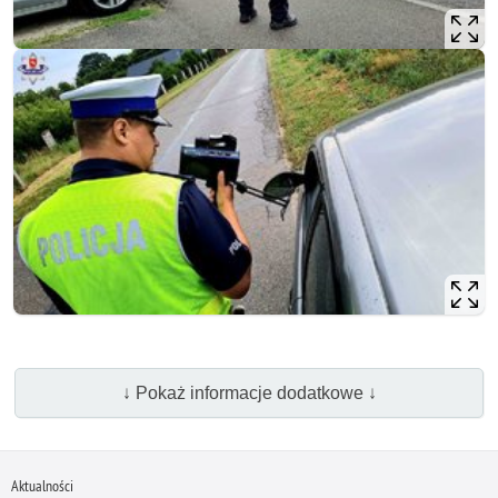
↓ Pokaż informacje dodatkowe ↓
Aktualności