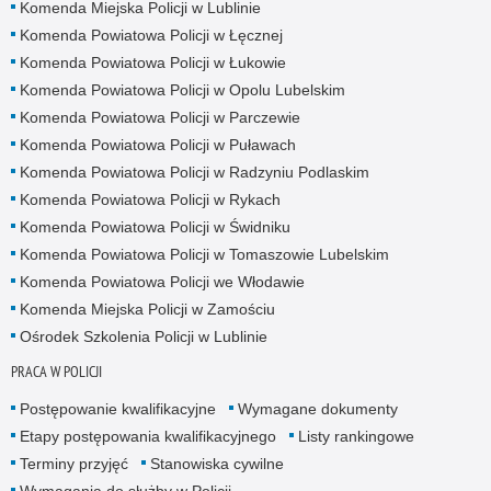
Komenda Miejska Policji w Lublinie
Komenda Powiatowa Policji w Łęcznej
Komenda Powiatowa Policji w Łukowie
Komenda Powiatowa Policji w Opolu Lubelskim
Komenda Powiatowa Policji w Parczewie
Komenda Powiatowa Policji w Puławach
Komenda Powiatowa Policji w Radzyniu Podlaskim
Komenda Powiatowa Policji w Rykach
Komenda Powiatowa Policji w Świdniku
Komenda Powiatowa Policji w Tomaszowie Lubelskim
Komenda Powiatowa Policji we Włodawie
Komenda Miejska Policji w Zamościu
Ośrodek Szkolenia Policji w Lublinie
PRACA W POLICJI
Postępowanie kwalifikacyjne
Wymagane dokumenty
Etapy postępowania kwalifikacyjnego
Listy rankingowe
Terminy przyjęć
Stanowiska cywilne