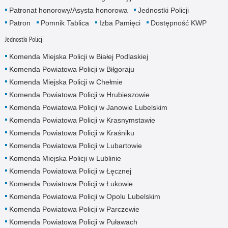
Patronat honorowy/Asysta honorowa
Jednostki Policji
Patron
Pomnik Tablica
Izba Pamięci
Dostępność KWP
Jednostki Policji
Komenda Miejska Policji w Białej Podlaskiej
Komenda Powiatowa Policji w Biłgoraju
Komenda Miejska Policji w Chełmie
Komenda Powiatowa Policji w Hrubieszowie
Komenda Powiatowa Policji w Janowie Lubelskim
Komenda Powiatowa Policji w Krasnymstawie
Komenda Powiatowa Policji w Kraśniku
Komenda Powiatowa Policji w Lubartowie
Komenda Miejska Policji w Lublinie
Komenda Powiatowa Policji w Łęcznej
Komenda Powiatowa Policji w Łukowie
Komenda Powiatowa Policji w Opolu Lubelskim
Komenda Powiatowa Policji w Parczewie
Komenda Powiatowa Policji w Puławach