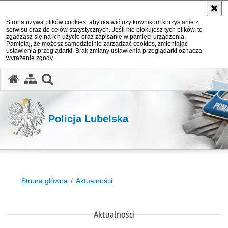
Strona używa plików cookies, aby ułatwić użytkownikom korzystanie z
serwisu oraz do celów statystycznych. Jeśli nie blokujesz tych plików, to
zgadzasz się na ich użycie oraz zapisanie w pamięci urządzenia.
Pamiętaj, że możesz samodzielnie zarządzać cookies, zmieniając
ustawienia przeglądarki. Brak zmiany ustawienia przeglądarki oznacza
wyrażenie zgody.
otwórz wyszukiwarkę
Policja Lubelska
Strona główna
Aktualności
Aktualności