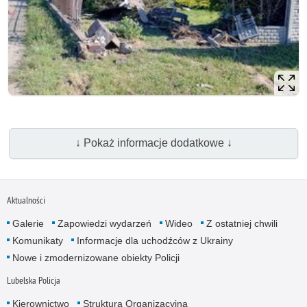
↓ Pokaż informacje dodatkowe ↓
Aktualności
Galerie
Zapowiedzi wydarzeń
Wideo
Z ostatniej chwili
Komunikaty
Informacje dla uchodźców z Ukrainy
Nowe i zmodernizowane obiekty Policji
Lubelska Policja
Kierownictwo
Struktura Organizacyjna